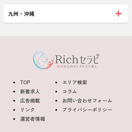
九州・沖縄
TOP
エリア検索
新着求人
コラム
広告掲載
お問い合わせフォーム
リンク
プライバシーポリシー
運営者情報