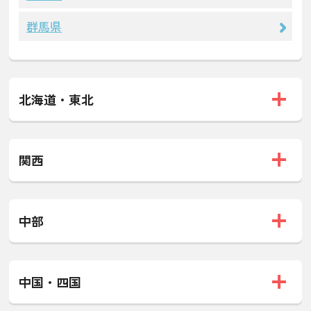
群馬県
北海道・東北
関西
中部
中国・四国