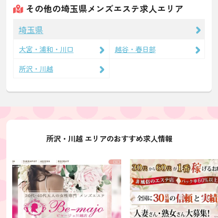
その他の埼玉県メンズエステ求人エリア
埼玉県
大宮・浦和・川口
越谷・春日部
所沢・川越
所沢・川越 エリアのおすすめ求人情報