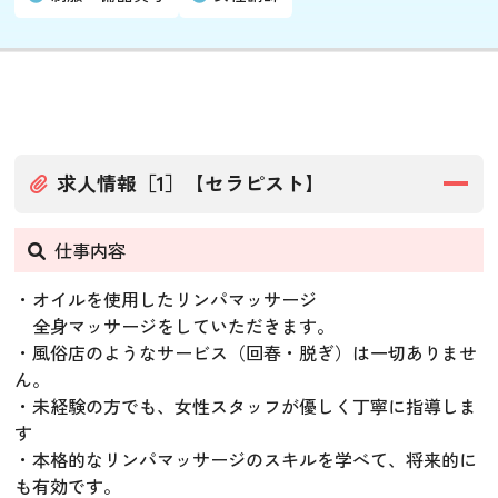
求人情報［1］【セラピスト】
仕事内容
・オイルを使用したリンパマッサージ
全身マッサージをしていただきます。
・風俗店のようなサービス（回春・脱ぎ）は一切ありませ
ん。
・未経験の方でも、女性スタッフが優しく丁寧に指導しま
す
・本格的なリンパマッサージのスキルを学べて、将来的に
も有効です。