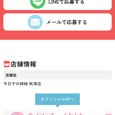
LINEで応募する
メールで応募する
店舗情報
店舗名
今日子の姉妹 秋津店
オフィシャルHPへ