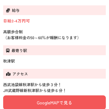
給与
日給2-4万円可
高額歩合制
（お客様料金の50～60％が報酬になります）
最寄り駅
秋津駅
アクセス
西武池袋線秋津駅から徒歩３分！
JR武蔵野線新秋津駅から徒歩６分！
GoogleMAPで見る