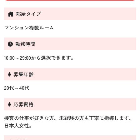
部屋タイプ
マンション複数ルーム
勤務時間
10:00～29:00から選択できます。
募集年齢
20代～40代
応募資格
接客の仕事が好きな方。未経験の方も丁寧に指導します。
日本人女性。