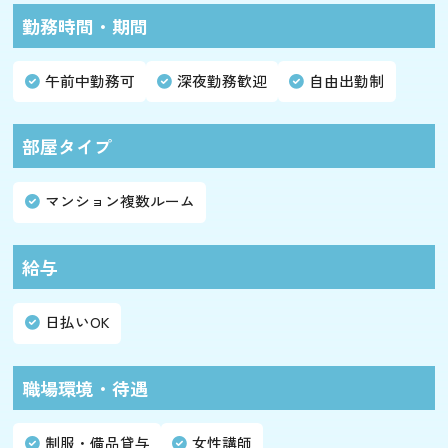
勤務時間・期間
午前中勤務可
深夜勤務歓迎
自由出勤制
部屋タイプ
マンション複数ルーム
給与
日払いOK
職場環境・待遇
制服・備品貸与
女性講師