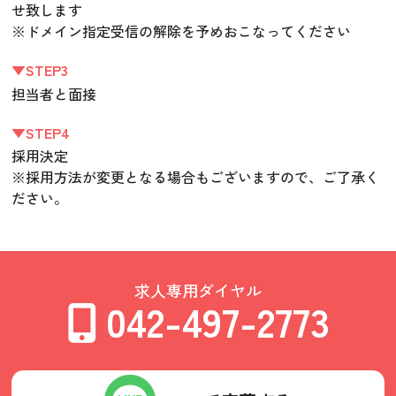
せ致します
※ドメイン指定受信の解除を予めおこなってください
▼STEP3
担当者と面接
▼STEP4
採用決定
※採用方法が変更となる場合もございますので、ご了承く
ださい。
求人専用ダイヤル
042-497-2773