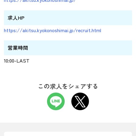
求人HP
https://akitsu.kyokonoshimai.jp/recruit.html
営業時間
10:00-LAST
この求人をシェアする