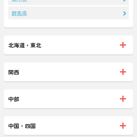
群馬県
北海道・東北
関西
中部
中国・四国