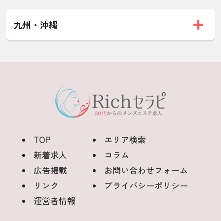
九州・沖縄
TOP
エリア検索
新着求人
コラム
広告掲載
お問い合わせフォーム
リンク
プライバシーポリシー
運営者情報