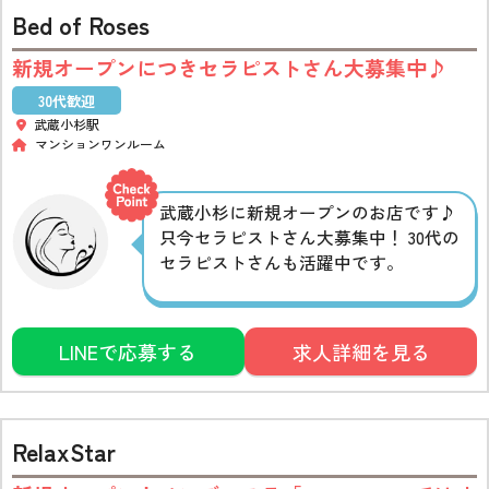
Bed of Roses
新規オープンにつきセラピストさん大募集中♪
30代歓迎
武蔵小杉駅
マンションワンルーム
武蔵小杉に新規オープンのお店です♪
只今セラピストさん大募集中！ 30代の
セラピストさんも活躍中です。
LINEで応募する
求人詳細を見る
RelaxStar