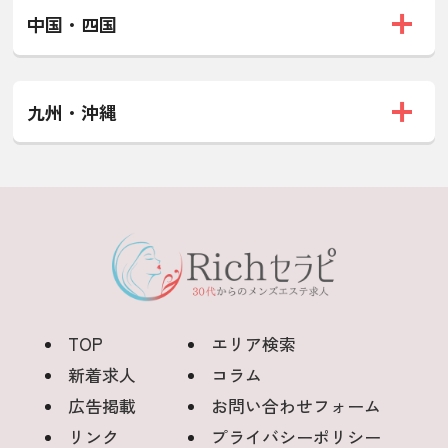
中国・四国
九州・沖縄
TOP
エリア検索
新着求人
コラム
広告掲載
お問い合わせフォーム
リンク
プライバシーポリシー