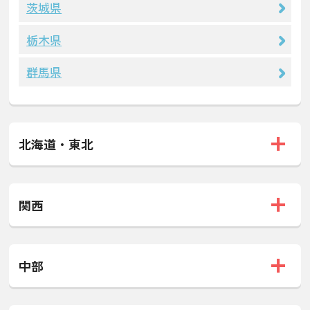
茨城県
栃木県
群馬県
北海道・東北
関西
中部