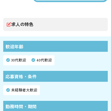
求人の特色
歓迎年齢
30代歓迎
40代歓迎
応募資格・条件
未経験者大歓迎
勤務時間・期間