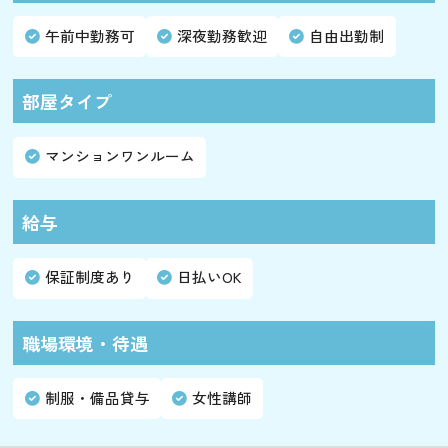
午前中勤務可
深夜勤務歓迎
自由出勤制
部屋タイプ
マンションワンルーム
給与
保証制度あり
日払いOK
職場環境・待遇
制服・備品貸与
女性講師