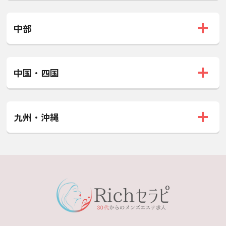
中部
中国・四国
九州・沖縄