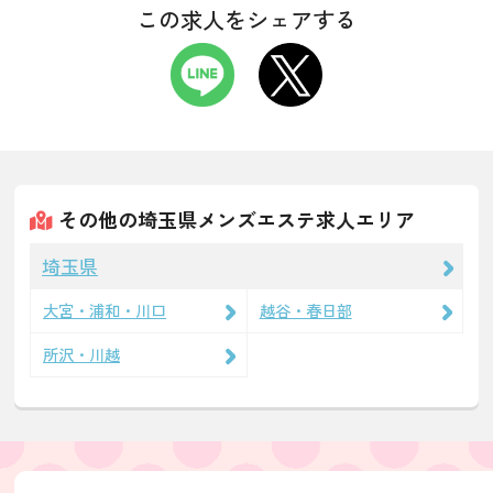
この求人をシェアする
その他の埼玉県メンズエステ求人エリア
埼玉県
大宮・浦和・川口
越谷・春日部
所沢・川越