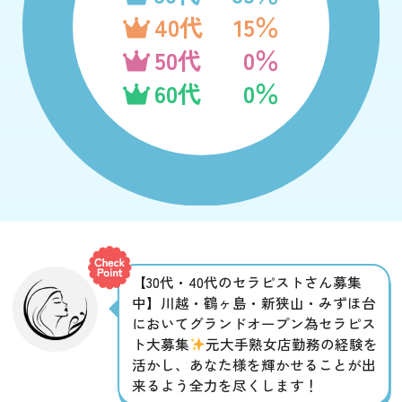
40代
15％
50代
0％
60代
0％
【30代・40代のセラピストさん募集
中】川越・鶴ヶ島・新狭山・みずほ台
においてグランドオープン為セラピス
ト大募集
元大手熟女店勤務の経験を
活かし、あなた様を輝かせることが出
来るよう全力を尽くします！