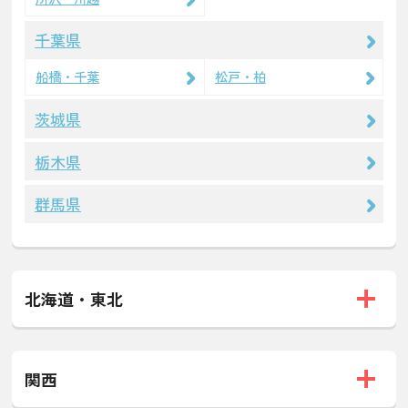
千葉県
船橋・千葉
松戸・柏
茨城県
栃木県
群馬県
北海道・東北
関西