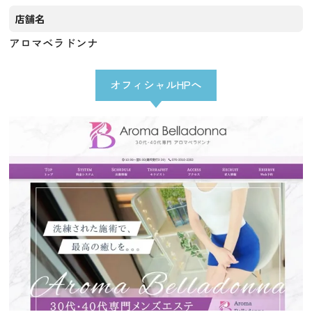
店舗名
アロマベラドンナ
オフィシャルHPへ