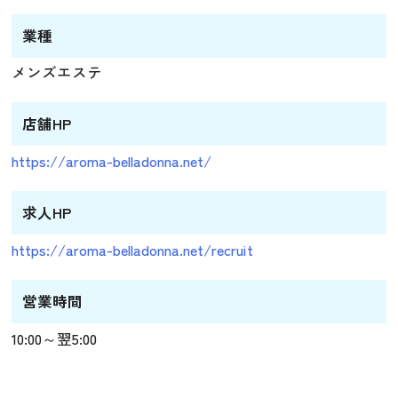
業種
メンズエステ
店舗HP
https://aroma-belladonna.net/
求人HP
https://aroma-belladonna.net/recruit
営業時間
10:00～翌5:00