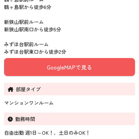
鶴ヶ島駅から徒歩6分
新狭山駅前ルーム
新狭山駅南口から徒歩5分
みずほ台駅前ルーム
みずほ台駅東口から徒歩2分
GoogleMAPで見る
部屋タイプ
マンションワンルーム
勤務時間
自由出勤 週1日～OK！、土日のみOK！