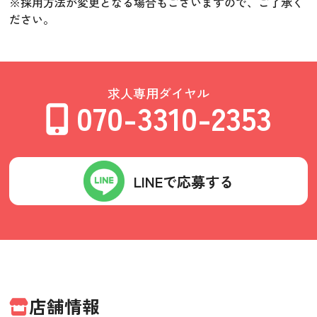
※採用方法が変更となる場合もございますので、ご了承く
ださい。
求人専用ダイヤル
070-3310-2353
LINEで応募する
店舗情報