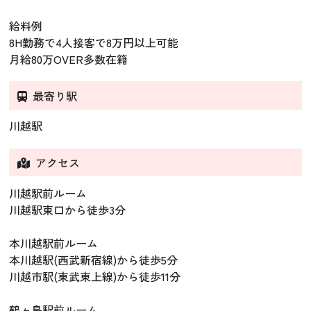
給料例
8H勤務で4人接客で8万円以上可能
月給80万OVER多数在籍
最寄り駅
川越駅
アクセス
川越駅前ルーム
川越駅東口から徒歩3分
本川越駅前ルーム
本川越駅(西武新宿線)から徒歩5分
川越市駅(東武東上線)から徒歩11分
鶴ヶ島駅前ルーム