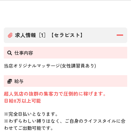
求人情報［1］【セラピスト】
仕事内容
当店オリジナルマッサージ(女性講習員あり)
給与
超人気店の抜群の集客力で圧倒的に稼げます。
日給8万以上可能
※完全日払いとなります。
※わずらわしい縛りはなく、ご自身のライフスタイルに合
わせてご出勤可能です。