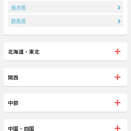
栃木県
群馬県
北海道・東北
関西
中部
中国・四国