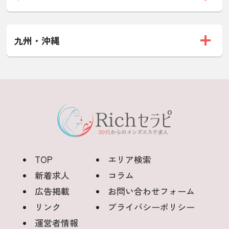
九州・沖縄
TOP
エリア検索
新着求人
コラム
広告掲載
お問い合わせフォーム
リンク
プライバシーポリシー
運営者情報