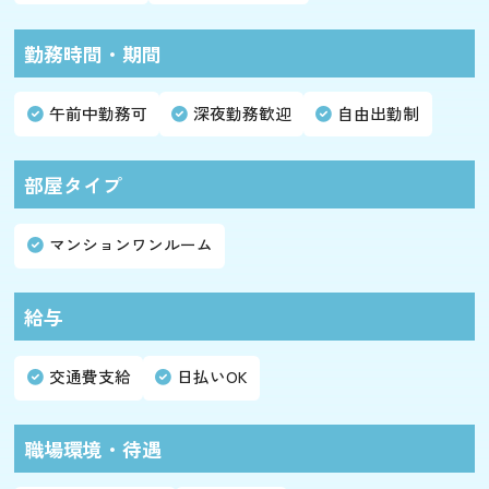
勤務時間・期間
午前中勤務可
深夜勤務歓迎
自由出勤制
部屋タイプ
マンションワンルーム
給与
交通費支給
日払いOK
職場環境・待遇