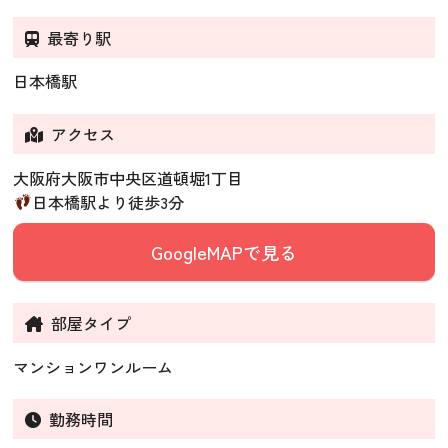
最寄り駅
日本橋駅
アクセス
大阪府大阪市中央区道頓堀1丁目
日本橋駅より徒歩3分
GoogleMAPで見る
部屋タイプ
マンションワンルーム
勤務時間