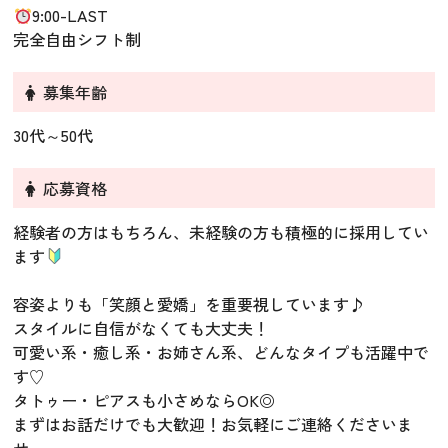
9:00-LAST
完全自由シフト制
募集年齢
30代～50代
応募資格
経験者の方はもちろん、未経験の方も積極的に採用してい
ます
容姿よりも「笑顔と愛嬌」を重要視しています♪
スタイルに自信がなくても大丈夫！
可愛い系・癒し系・お姉さん系、どんなタイプも活躍中で
す♡
タトゥー・ピアスも小さめならOK◎
まずはお話だけでも大歓迎！お気軽にご連絡くださいま
せ。