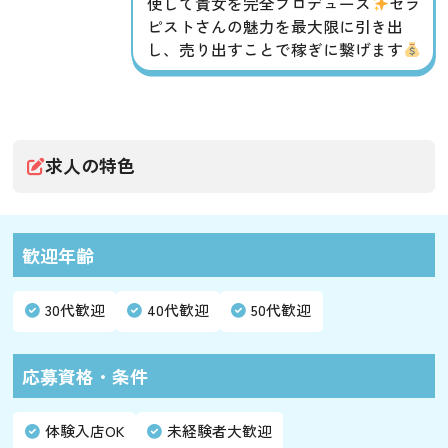
使して貴女を完全プロデュース
セラ
ピストさんの魅力を最大限に引き出
し、売り出すことで稼ぎに繋げます
求人の特色
歓迎年齢
30代歓迎
40代歓迎
50代歓迎
応募資格・条件
体験入店OK
未経験者大歓迎