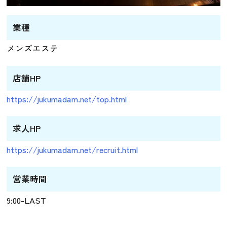
業種
メンズエステ
店舗HP
https://jukumadam.net/top.html
求人HP
https://jukumadam.net/recruit.html
営業時間
9:00-LAST