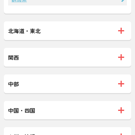
北海道・東北
関西
中部
中国・四国