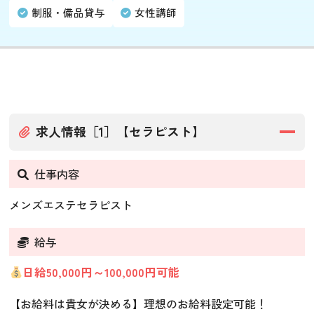
制服・備品貸与
女性講師
求人情報［1］【セラピスト】
仕事内容
メンズエステセラピスト
給与
日給50,000円～100,000円可能
【お給料は貴女が決める】理想のお給料設定可能！