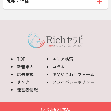
九州・沖縄
TOP
エリア検索
新着求人
コラム
広告掲載
お問い合わせフォーム
リンク
プライバシーポリシー
運営者情報
Richセラピ求人.