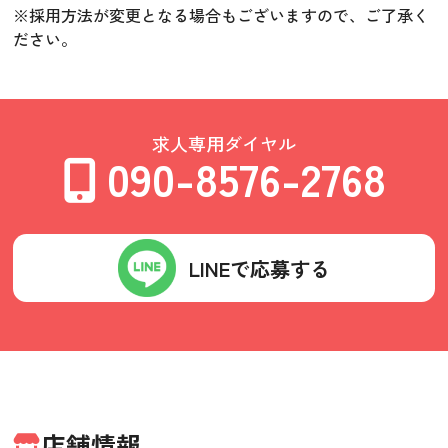
※採用方法が変更となる場合もございますので、ご了承く
ださい。
求人専用ダイヤル
090-8576-2768
LINEで応募する
店舗情報