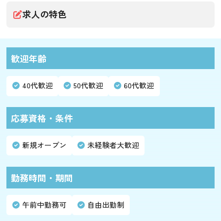
求人の特色
歓迎年齢
40代歓迎
50代歓迎
60代歓迎
応募資格・条件
新規オープン
未経験者大歓迎
勤務時間・期間
午前中勤務可
自由出勤制