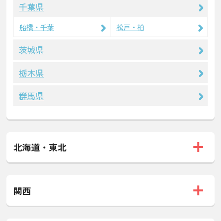
千葉県
船橋・千葉
松戸・柏
茨城県
栃木県
群馬県
北海道・東北
関西