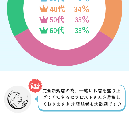
40代
34％
50代
33％
60代
33％
完全新規店の為、一緒にお店を盛り上
げてくださるセラピストさんを募集し
ております♪ 未経験者も大歓迎です♪