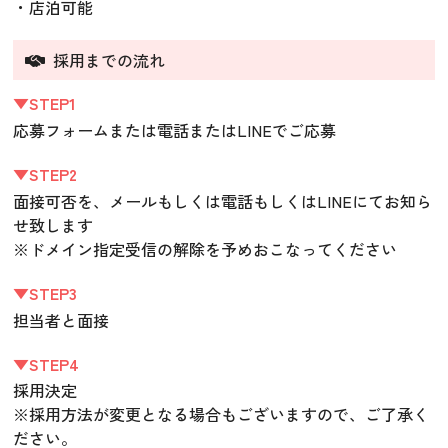
・店泊可能
採用までの流れ
▼STEP1
応募フォームまたは電話またはLINEでご応募
▼STEP2
面接可否を、メールもしくは電話もしくはLINEにてお知ら
せ致します
※ドメイン指定受信の解除を予めおこなってください
▼STEP3
担当者と面接
▼STEP4
採用決定
※採用方法が変更となる場合もございますので、ご了承く
ださい。