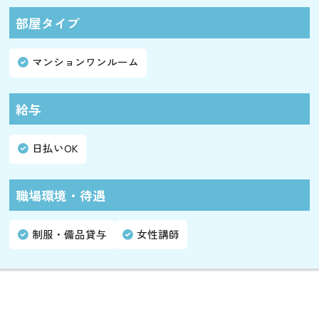
部屋タイプ
マンションワンルーム
給与
日払いOK
職場環境・待遇
制服・備品貸与
女性講師