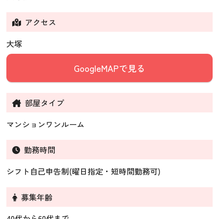
アクセス
大塚
GoogleMAPで見る
部屋タイプ
マンションワンルーム
勤務時間
シフト自己申告制(曜日指定・短時間勤務可)
募集年齢
40代から60代まで