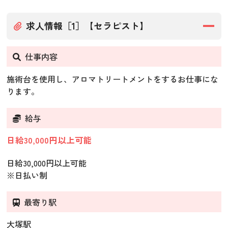
求人情報［1］【セラピスト】
仕事内容
施術台を使用し、アロマトリートメントをするお仕事にな
ります。
給与
日給30,000円以上可能
日給30,000円以上可能
※日払い制
最寄り駅
大塚駅