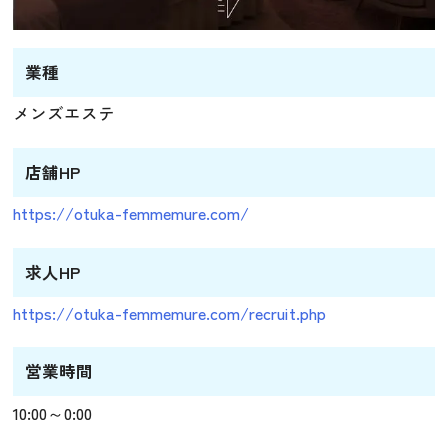
業種
メンズエステ
店舗HP
https://otuka-femmemure.com/
求人HP
https://otuka-femmemure.com/recruit.php
営業時間
10:00～0:00