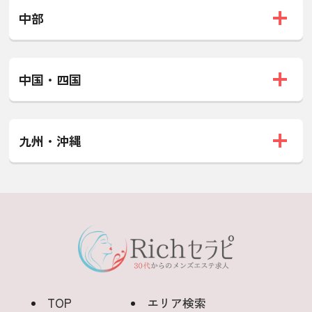
中部
中国・四国
九州・沖縄
TOP
エリア検索