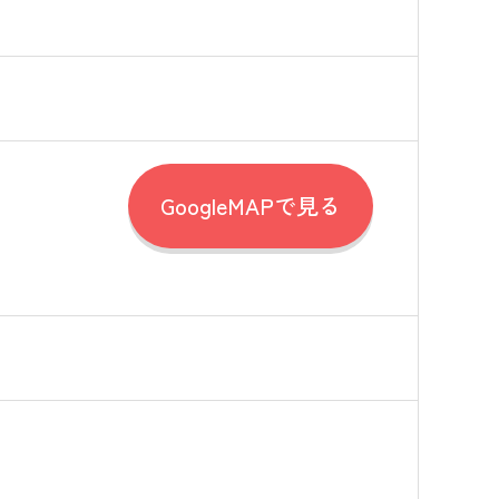
GoogleMAPで見る