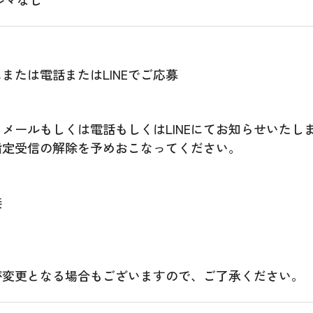
または電話またはLINEでご応募
メールもしくは電話もしくはLINEにてお知らせいたし
指定受信の解除を予めおこなってください。
接
が変更となる場合もございますので、ご了承ください。