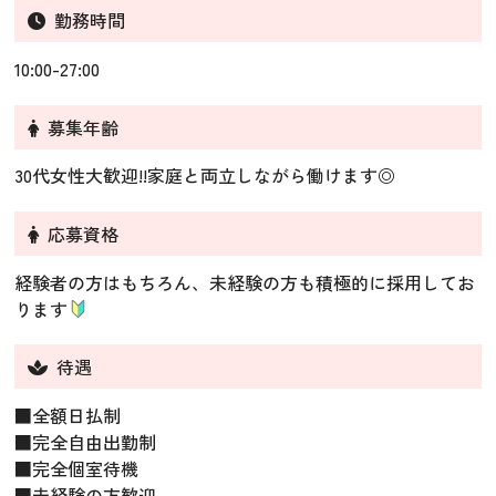
勤務時間
10:00-27:00
募集年齢
30代女性大歓迎!!家庭と両立しながら働けます◎
応募資格
経験者の方はもちろん、未経験の方も積極的に採用してお
ります
待遇
■全額日払制
■完全自由出勤制
■完全個室待機
■未経験の方歓迎