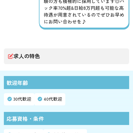
験の方も積極的に採用しています◎バ
ック率70%超&日給8万円超も可能な高
待遇が用意されているのでぜひお早め
にお問い合わせを♪
求人の特色
歓迎年齢
30代歓迎
40代歓迎
応募資格・条件