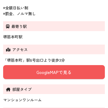
◉全額日払い制
◉罰金、ノルマ無し
最寄り駅
堺筋本町駅
アクセス
「堺筋本町」駅6号出口より徒歩3分
GoogleMAPで見る
部屋タイプ
マンションワンルーム