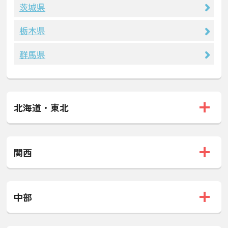
茨城県
栃木県
群馬県
北海道・東北
関西
中部