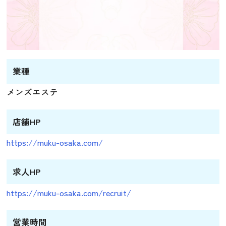
業種
メンズエステ
店舗HP
https://muku-osaka.com/
求人HP
https://muku-osaka.com/recruit/
営業時間