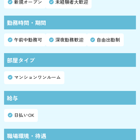
新規オープン
未経験者大歓迎
勤務時間・期間
午前中勤務可
深夜勤務歓迎
自由出勤制
部屋タイプ
マンションワンルーム
給与
日払いOK
職場環境・待遇