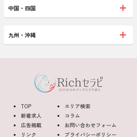
中国・四国
九州・沖縄
TOP
エリア検索
新着求人
コラム
広告掲載
お問い合わせフォーム
リンク
プライバシーポリシー