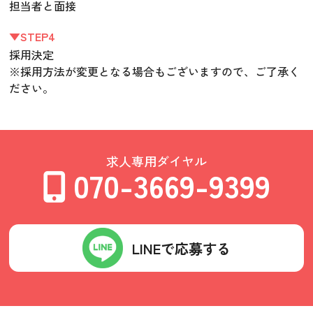
担当者と面接
▼STEP4
採用決定
※採用方法が変更となる場合もございますので、ご了承く
ださい。
求人専用ダイヤル
070-3669-9399
LINEで応募する