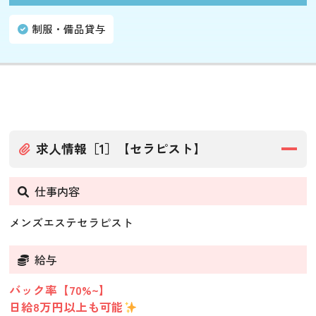
制服・備品貸与
求人情報［1］【セラピスト】
仕事内容
メンズエステセラピスト
給与
バック率【70%~】
日給8万円以上も可能