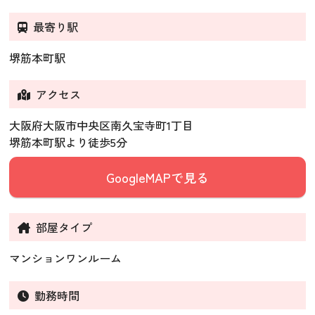
最寄り駅
堺筋本町駅
アクセス
大阪府大阪市中央区南久宝寺町1丁目
堺筋本町駅より徒歩5分
GoogleMAPで見る
部屋タイプ
マンションワンルーム
勤務時間