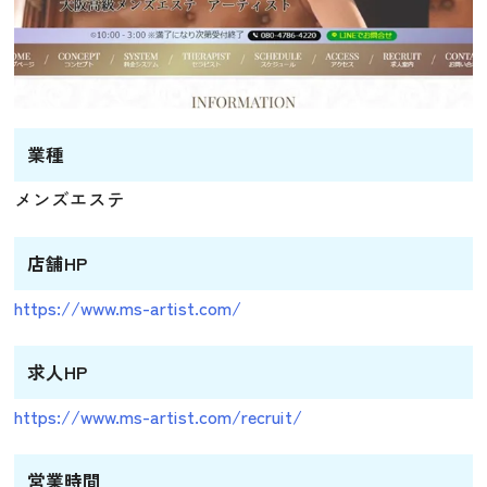
業種
メンズエステ
店舗HP
https://www.ms-artist.com/
求人HP
https://www.ms-artist.com/recruit/
営業時間