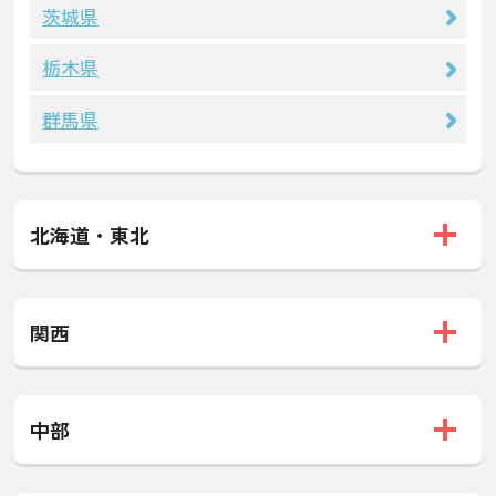
茨城県
栃木県
群馬県
北海道・東北
関西
中部