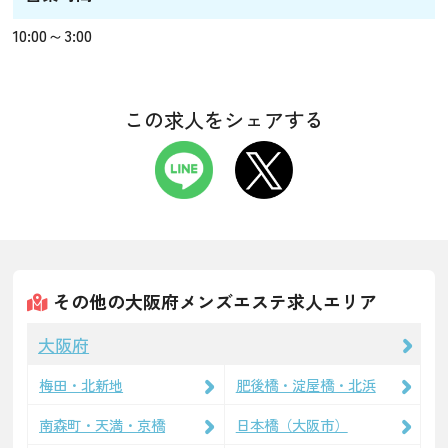
10:00～3:00
この求人をシェアする
その他の大阪府メンズエステ求人エリア
大阪府
梅田・北新地
肥後橋・淀屋橋・北浜
南森町・天満・京橋
日本橋（大阪市）