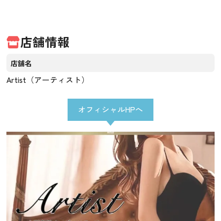
店舗情報
店舗名
Artist（アーティスト）
オフィシャルHPへ