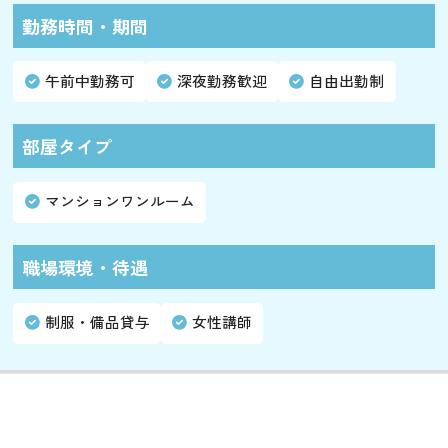
勤務時間・期間
午前中勤務可
深夜勤務歓迎
自由出勤制
部屋タイプ
マンションワンルーム
職場環境・待遇
制服・備品貸与
女性講師