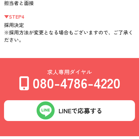
担当者と面接
▼STEP4
採用決定
※採用方法が変更となる場合もございますので、ご了承く
ださい。
求人専用ダイヤル
080-4786-4220
LINEで応募する