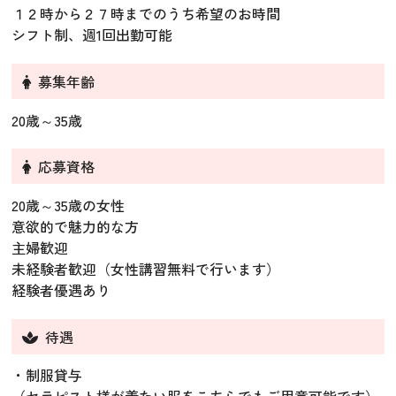
１２時から２７時までのうち希望のお時間
シフト制、週1回出勤可能
募集年齢
20歳～35歳
応募資格
20歳～35歳の女性
意欲的で魅力的な方
主婦歓迎
未経験者歓迎（女性講習無料で行います）
経験者優遇あり
待遇
・制服貸与