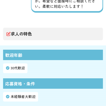
か。希望など面接時にご相談くださ
い。柔軟に対応いたします！
求人の特色
歓迎年齢
30代歓迎
応募資格・条件
未経験者大歓迎