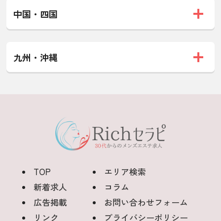
中国・四国
九州・沖縄
TOP
エリア検索
新着求人
コラム
広告掲載
お問い合わせフォーム
リンク
プライバシーポリシー