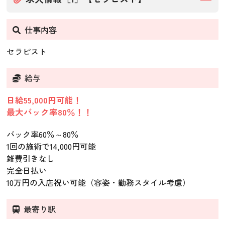
仕事内容
セラピスト
給与
日給55,000円可能！
最大バック率80％！！
バック率60％～80％
1回の施術で14,000円可能
雑費引きなし
完全日払い
10万円の入店祝い可能（容姿・勤務スタイル考慮）
最寄り駅