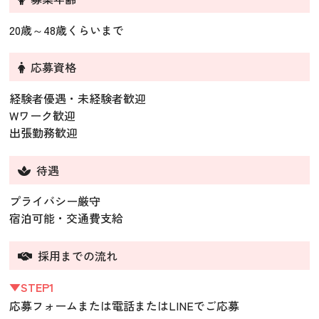
20歳～48歳くらいまで
応募資格
経験者優遇・未経験者歓迎
Wワーク歓迎
出張勤務歓迎
待遇
プライバシー厳守
宿泊可能・交通費支給
採用までの流れ
▼STEP1
応募フォームまたは電話またはLINEでご応募