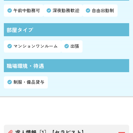
午前中勤務可
深夜勤務歓迎
自由出勤制
部屋タイプ
マンションワンルーム
出張
職場環境・待遇
制服・備品貸与
求人情報［1］【セラピスト】