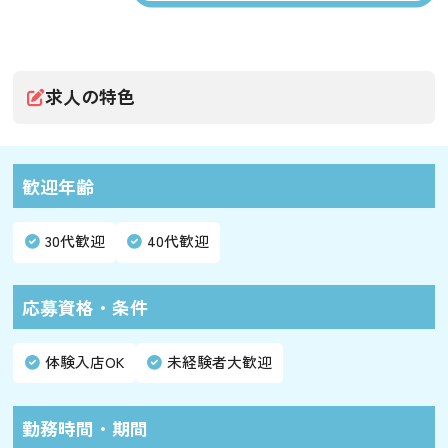
求人の特色
歓迎年齢
30代歓迎
40代歓迎
応募資格・条件
体験入店OK
未経験者大歓迎
勤務時間・期間