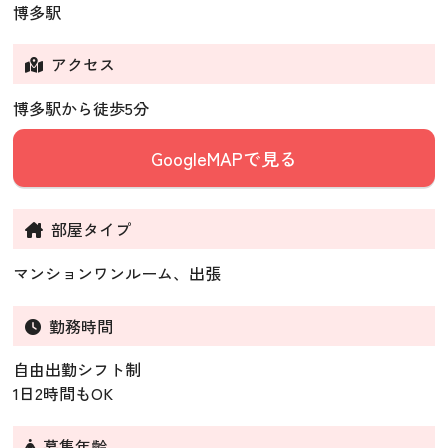
博多駅
アクセス
博多駅から徒歩5分
GoogleMAPで見る
部屋タイプ
マンションワンルーム、出張
勤務時間
自由出勤シフト制
1日2時間もOK
募集年齢