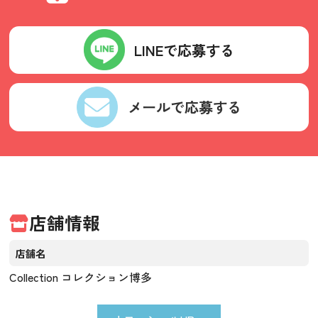
LINEで応募する
メールで応募する
店舗情報
店舗名
Collection コレクション博多