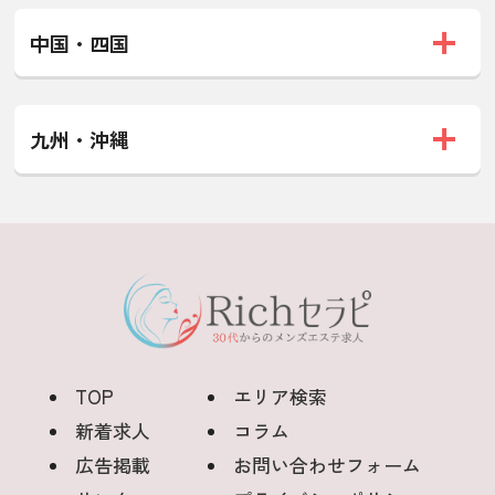
中国・四国
九州・沖縄
TOP
エリア検索
新着求人
コラム
広告掲載
お問い合わせフォーム