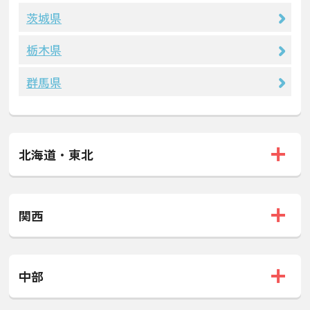
茨城県
栃木県
群馬県
北海道・東北
関西
中部