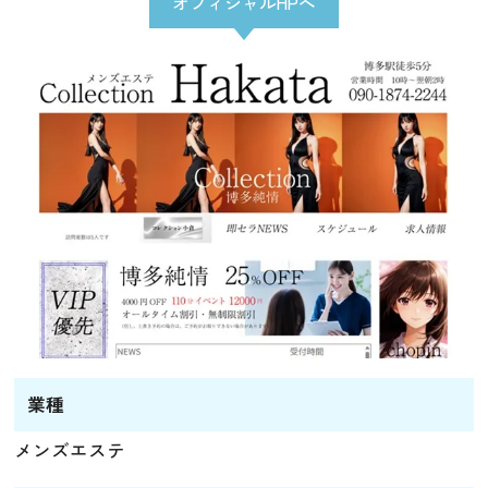
オフィシャルHPへ
業種
メンズエステ