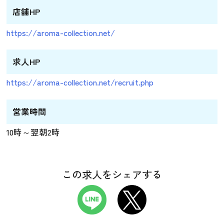
店舗HP
https://aroma-collection.net/
求人HP
https://aroma-collection.net/recruit.php
営業時間
10時～翌朝2時
この求人をシェアする