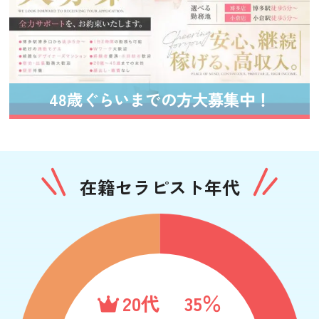
48歳ぐらいまでの方大募集中！
在籍セラピスト年代
20代
35％