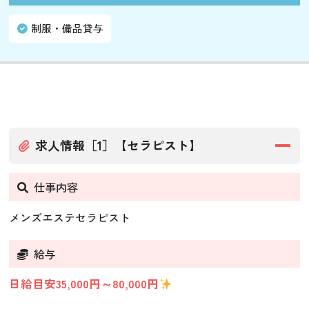
制服・備品貸与
求人情報［1］【セラピスト】
仕事内容
メンズエステセラピスト
給与
日給目安35,000円～80,000円