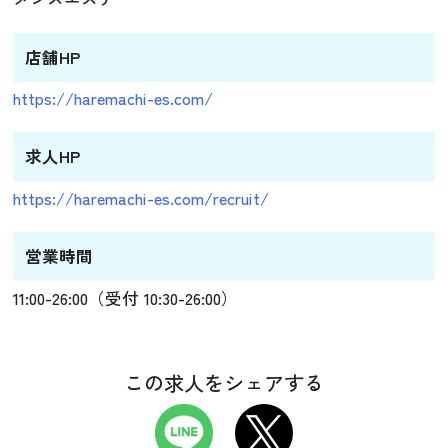
店舗HP
https://haremachi-es.com/
求人HP
https://haremachi-es.com/recruit/
営業時間
11:00-26:00（受付 10:30-26:00）
この求人をシェアする