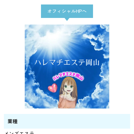
オフィシャルHPへ
業種
メンズエステ