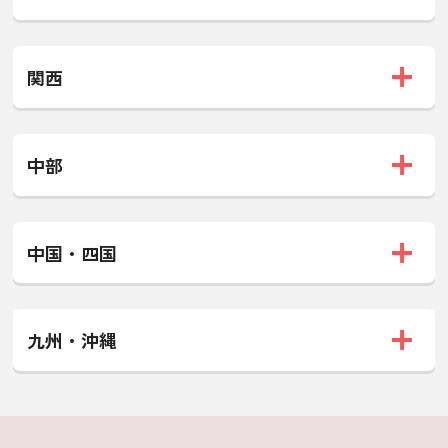
関西
中部
中国・四国
九州・沖縄