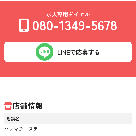
求人専用ダイヤル
080-1349-5678
LINEで応募する
店舗情報
店舗名
ハレマチエステ