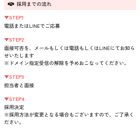
採用までの流れ
▼STEP1
電話またはLINEでご応募
▼STEP2
面接可否を、メールもしくは電話もしくはLINEにてお知ら
せいたします
※ドメイン指定受信の解除を予めおこなってください。
▼STEP3
担当者と面接
▼STEP4
採用決定
※採用方法が変更となる場合もございますので、ご了承く
ださい。