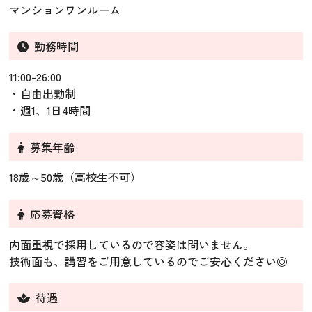
マンションワンルーム
勤務時間
11:00-26:00
・自由出勤制
・週1、1日4時間
募集年齢
18歳～50歳（高校生不可）
応募資格
内面重視で採用しているので容姿は問いません。
技術面も、講習をご用意しているのでご安心ください◎
待遇