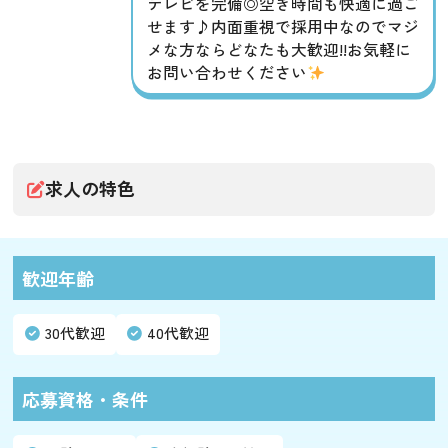
テレビを完備◎空き時間も快適に過ご
せます♪内面重視で採用中なのでマジ
メな方ならどなたも大歓迎!!お気軽に
お問い合わせください
求人の特色
歓迎年齢
30代歓迎
40代歓迎
応募資格・条件