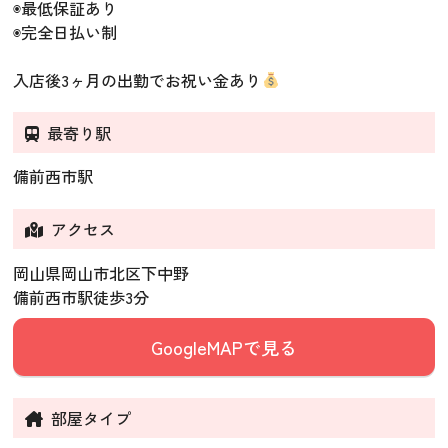
◉最低保証あり
◉完全日払い制
入店後3ヶ月の出勤でお祝い金あり
最寄り駅
備前西市駅
アクセス
岡山県岡山市北区下中野
備前西市駅徒歩3分
GoogleMAPで見る
部屋タイプ