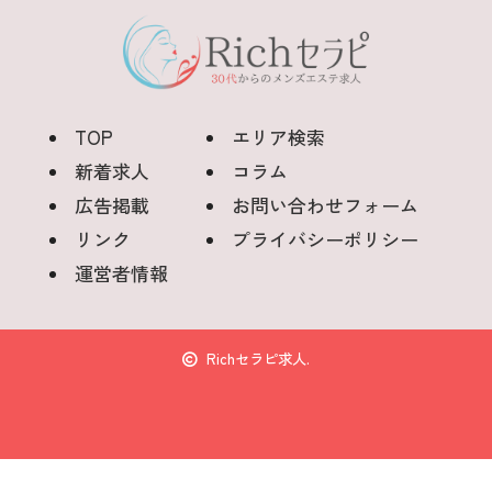
TOP
エリア検索
新着求人
コラム
広告掲載
お問い合わせフォーム
リンク
プライバシーポリシー
運営者情報
Richセラピ求人.