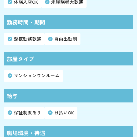
体験入店OK
未経験者大歓迎
勤務時間・期間
深夜勤務歓迎
自由出勤制
部屋タイプ
マンションワンルーム
給与
保証制度あり
日払いOK
職場環境・待遇