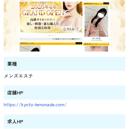
業種
メンズエステ
店舗HP
https://kyoto-lemonade.com/
求人HP