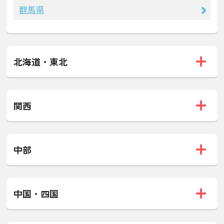
群馬県
北海道・東北
関西
中部
中国・四国