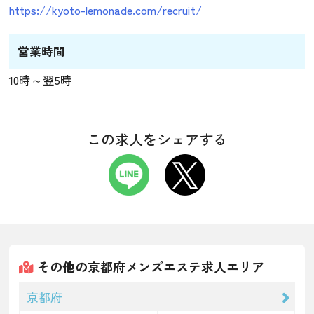
https://kyoto-lemonade.com/recruit/
営業時間
10時～翌5時
この求人をシェアする
その他の京都府メンズエステ求人エリア
京都府