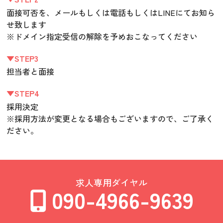
面接可否を、メールもしくは電話もしくはLINEにてお知ら
せ致します
※ドメイン指定受信の解除を予めおこなってください
▼STEP3
担当者と面接
▼STEP4
採用決定
※採用方法が変更となる場合もございますので、ご了承く
ださい。
求人専用ダイヤル
090-4966-9639