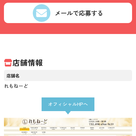
メールで応募する
店舗情報
店舗名
れもねーど
オフィシャルHPへ