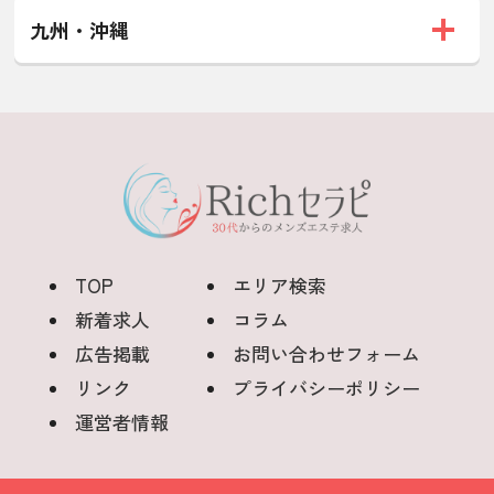
九州・沖縄
TOP
エリア検索
新着求人
コラム
広告掲載
お問い合わせフォーム
リンク
プライバシーポリシー
運営者情報