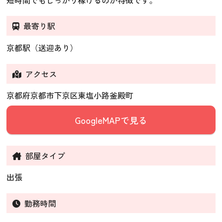
最寄り駅
京都駅（送迎あり）
アクセス
京都府京都市下京区東塩小路釜殿町
GoogleMAPで見る
部屋タイプ
出張
勤務時間