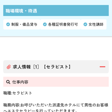
職場環境・待遇
制服・備品貸与
各種証明書発行可
女性講師
求人情報［1］【セラピスト】
仕事内容
職種:セラピスト
職務内容:お呼びいただいた派遣先ホテルにて男性のお客様
へエステセラピーを行っていただきます。