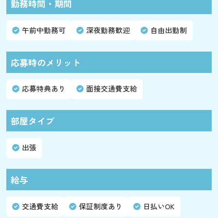
勤務時間・期間
午前中勤務可
深夜勤務歓迎
自由出勤制
応募時のメリット
応募特典あり
面接交通費支給
部屋タイプ
出張
給与
交通費支給
保証制度あり
日払いOK