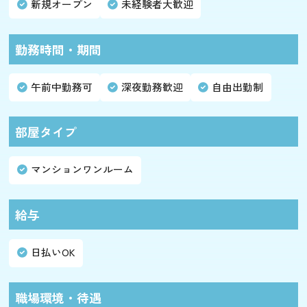
新規オープン
未経験者大歓迎
勤務時間・期間
午前中勤務可
深夜勤務歓迎
自由出勤制
部屋タイプ
マンションワンルーム
給与
日払いOK
職場環境・待遇