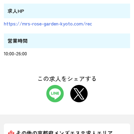
求人HP
https://mrs-rose-garden-kyoto.com/rec
営業時間
10:00-26:00
この求人をシェアする
その他の京都府メンズエステ求人エリア