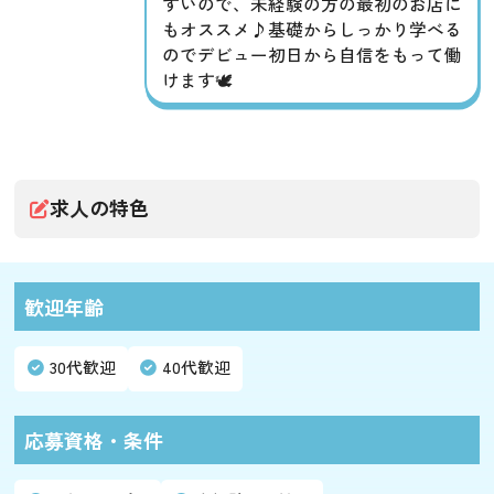
すいので、未経験の方の最初のお店に
もオススメ♪基礎からしっかり学べる
のでデビュー初日から自信をもって働
けます🕊
求人の特色
歓迎年齢
30代歓迎
40代歓迎
応募資格・条件