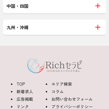
中国・四国
九州・沖縄
TOP
エリア検索
新着求人
コラム
広告掲載
お問い合わせフォーム
リンク
プライバシーポリシー