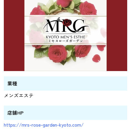
業種
メンズエステ
店舗HP
https://mrs-rose-garden-kyoto.com/