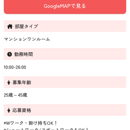
GoogleMAPで見る
部屋タイプ
マンションワンルーム
勤務時間
10:00-26:00
募集年齢
25歳～45歳
応募資格
◉Wワーク・掛け持ちOK！
◉ショートワーク/スポットワークもOK！