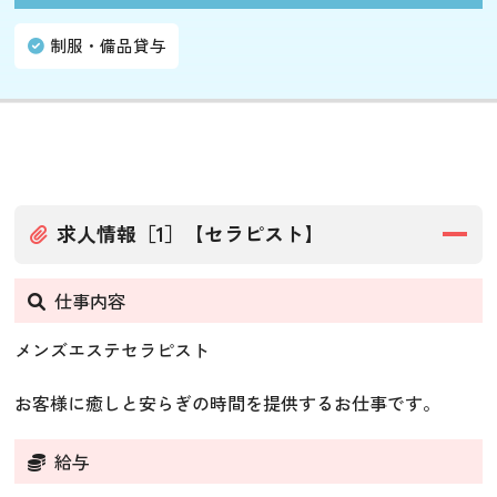
制服・備品貸与
求人情報［1］【セラピスト】
仕事内容
メンズエステセラピスト
お客様に癒しと安らぎの時間を提供するお仕事です。
給与