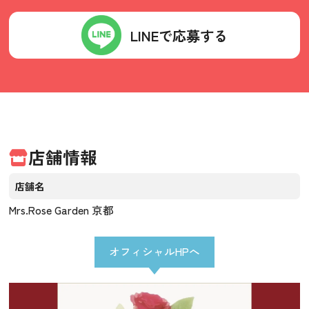
LINEで応募する
店舗情報
店舗名
Mrs.Rose Garden 京都
オフィシャルHPへ