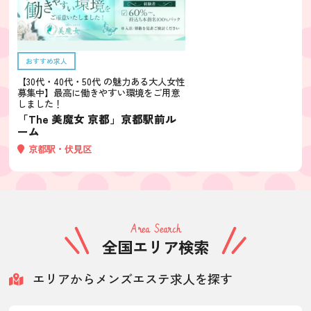
おすすめ求人
【30代・40代・50代 の魅力ある大人女性
募集中】最高に働きやすい環境をご用意
しました！
「The 美魔女 京都」京都駅前ル
ーム
京都駅・伏見区
Area Search
全国エリア検索
エリアからメンズエステ求人を探す