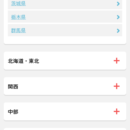
茨城県
栃木県
群馬県
北海道・東北
関西
中部