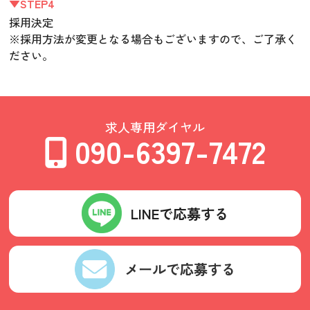
▼STEP4
採用決定
※採用方法が変更となる場合もございますので、ご了承く
ださい。
求人専用ダイヤル
090-6397-7472
LINEで応募する
メールで応募する