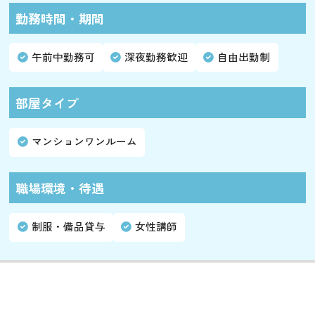
勤務時間・期間
午前中勤務可
深夜勤務歓迎
自由出勤制
部屋タイプ
マンションワンルーム
職場環境・待遇
制服・備品貸与
女性講師