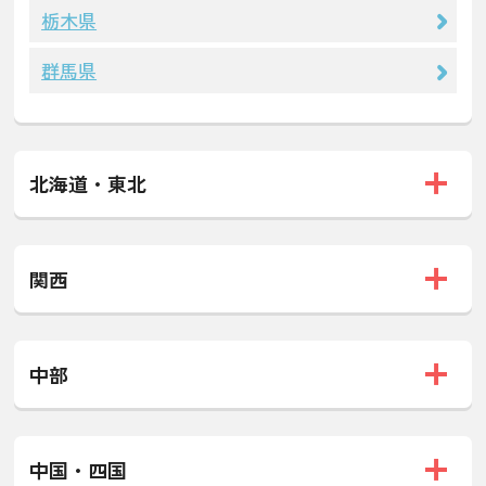
栃木県
群馬県
北海道・東北
関西
中部
中国・四国