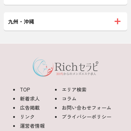
九州・沖縄
TOP
エリア検索
新着求人
コラム
広告掲載
お問い合わせフォーム
リンク
プライバシーポリシー
運営者情報