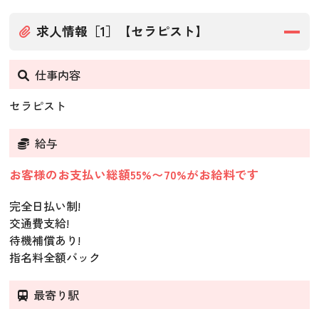
求人情報［1］【セラピスト】
仕事内容
セラピスト
給与
お客様のお支払い総額55%〜70%がお給料です
完全日払い制!
交通費支給!
待機補償あり!
指名料全額バック
最寄り駅