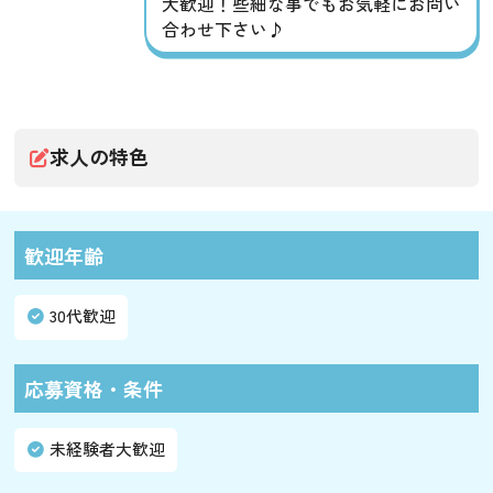
大歓迎！些細な事でもお気軽にお問い
合わせ下さい♪
求人の特色
歓迎年齢
30代歓迎
応募資格・条件
未経験者大歓迎