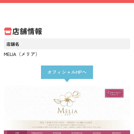
店舗情報
店舗名
MELIA（メリア）
オフィシャルHPへ