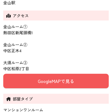
金山駅
アクセス
金山ルーム①
熱田区新尾頭橋1
金山ルーム②
中区正木4
大須ルーム③
中区松原2丁目
GoogleMAPで見る
部屋タイプ
マンションワンルーム