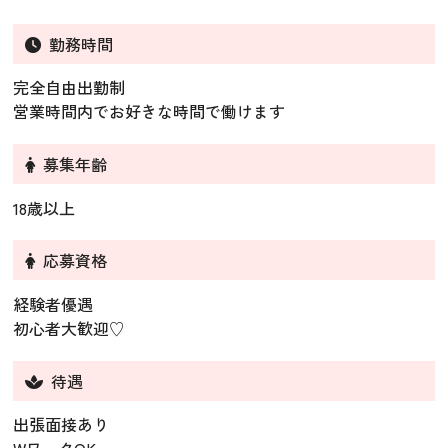
勤務時間
完全自由出勤制
営業時間内でお好きな時間で働けます
募集年齢
18歳以上
応募資格
経験者優遇
初心者大歓迎♡
待遇
出張面接あり