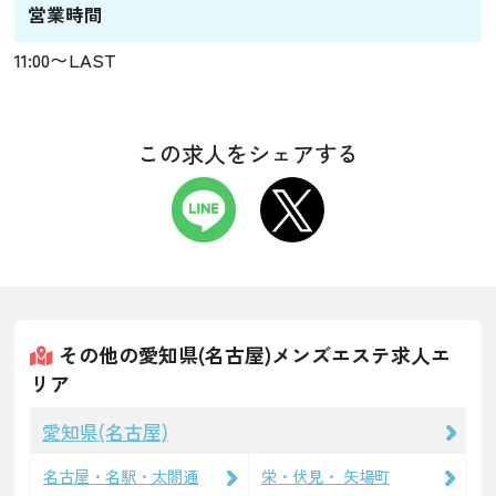
営業時間
11:00〜LAST
この求人をシェアする
その他の愛知県(名古屋)メンズエステ求人エ
リア
愛知県(名古屋)
名古屋・名駅・太閤通
栄・伏見・ 矢場町