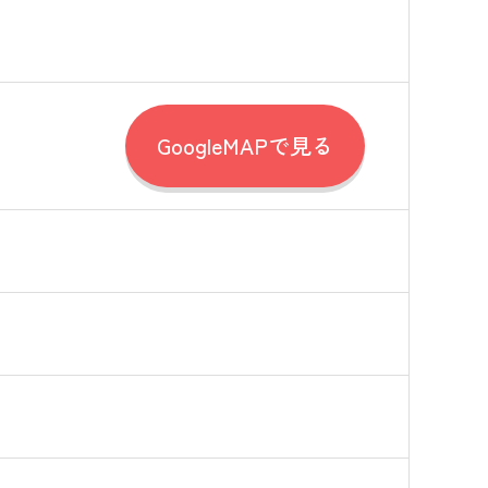
GoogleMAPで見る