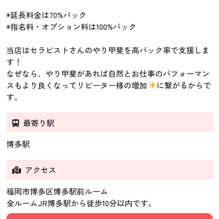
◉延長料金は70%バック
◉指名料・オプション料は100%バック
当店はセラピストさんのやり甲斐を高バック率で支援しま
す！
なぜなら、やり甲斐があれば自然とお仕事のパフォーマン
スもより良くなってリピーター様の増加
に繋がるからで
す。
最寄り駅
博多駅
アクセス
福岡市博多区博多駅前ルーム
全ルームJR博多駅から徒歩10分以内です。