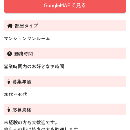
GoogleMAPで見る
部屋タイプ
マンションワンルーム
勤務時間
営業時間内のお好きなお時間
募集年齢
20代～40代
応募資格
未経験の方も大歓迎です。
他店との掛け持ちの方も歓迎します。