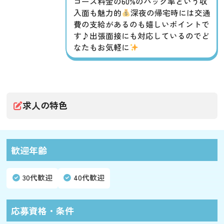
コース料金の60%のバック率という収
入面も魅力的
深夜の帰宅時には交通
費の支給があるのも嬉しいポイントで
す♪出張面接にも対応しているのでど
なたもお気軽に
求人の特色
歓迎年齢
30代歓迎
40代歓迎
応募資格・条件