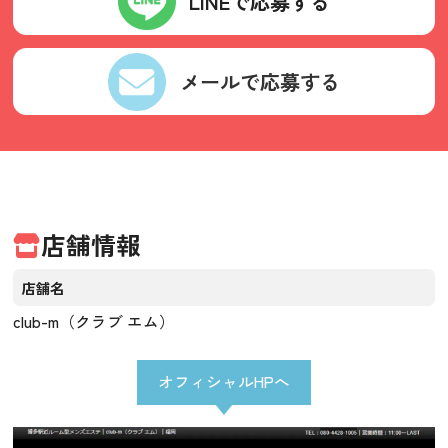
LINEで応募する
メールで応募する
店舗情報
店舗名
club-m（クラブ エム）
オフィシャルHPへ