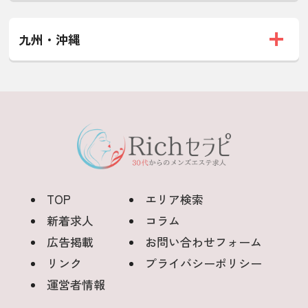
九州・沖縄
TOP
エリア検索
新着求人
コラム
広告掲載
お問い合わせフォーム
リンク
プライバシーポリシー
運営者情報