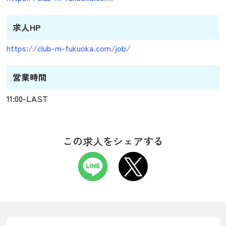
求人HP
https://club-m-fukuoka.com/job/
営業時間
11:00-LAST
この求人をシェアする