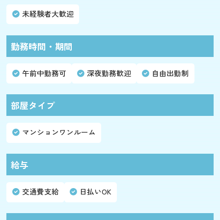
未経験者大歓迎
勤務時間・期間
午前中勤務可
深夜勤務歓迎
自由出勤制
部屋タイプ
マンションワンルーム
給与
交通費支給
日払いOK