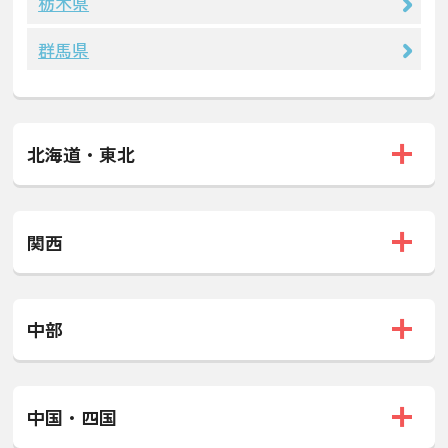
栃木県
群馬県
北海道・東北
関西
中部
中国・四国