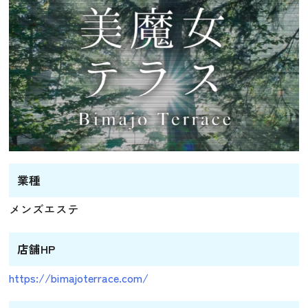
業種
メンズエステ
店舗HP
https://bimajoterrace.com/