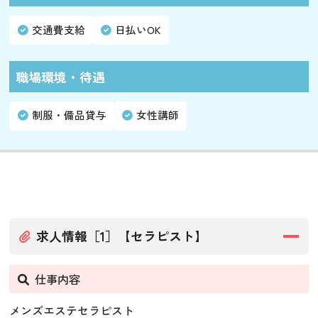
交通費支給
日払いOK
職場環境・待遇
制服・備品貸与
女性講師
求人情報［1］【セラピスト】
仕事内容
メンズエステセラピスト