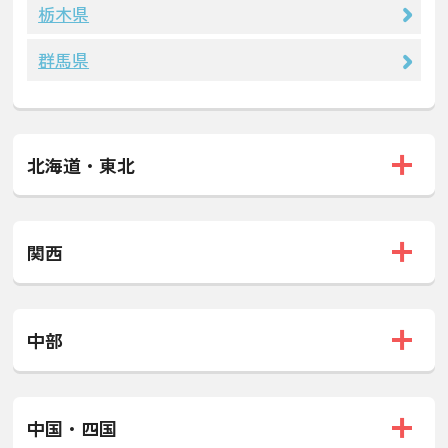
栃木県
群馬県
北海道・東北
関西
中部
中国・四国