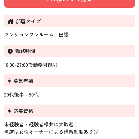
部屋タイプ
マンションワンルーム、出張
勤務時間
10:00-27:00で勤務可能◎
募集年齢
20代後半～50代
応募資格
未経験者・経験者様共に大歓迎！
当店は女性オーナーによる講習制度あり◎