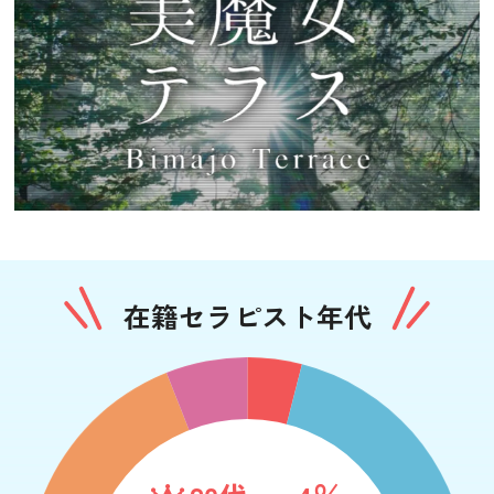
在籍セラピスト年代