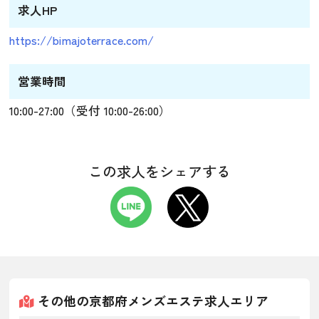
求人HP
https://bimajoterrace.com/
営業時間
10:00-27:00（受付 10:00-26:00）
この求人をシェアする
その他の京都府メンズエステ求人エリア