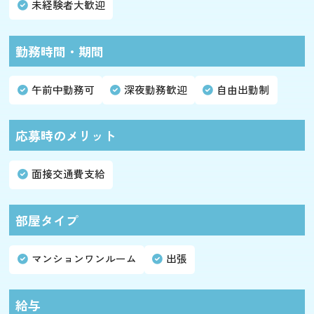
未経験者大歓迎
勤務時間・期間
午前中勤務可
深夜勤務歓迎
自由出勤制
応募時のメリット
面接交通費支給
部屋タイプ
マンションワンルーム
出張
給与