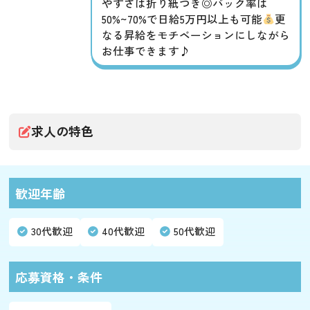
やすさは折り紙つき◎バック率は
50%~70%で日給5万円以上も可能
更
なる昇給をモチベーションにしながら
お仕事できます♪
求人の特色
歓迎年齢
30代歓迎
40代歓迎
50代歓迎
応募資格・条件