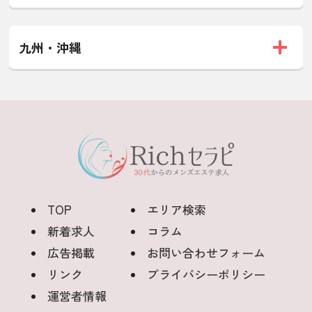
九州・沖縄
TOP
エリア検索
新着求人
コラム
広告掲載
お問い合わせフォーム
リンク
プライバシーポリシー
運営者情報