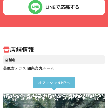
LINEで応募する
店舗情報
店舗名
美魔女テラス 四条烏丸ルーム
オフィシャルHPへ