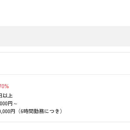
70%
0円以上
000円～
,000円（6時間勤務につき）