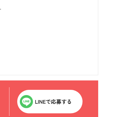
す
LINEで応募する