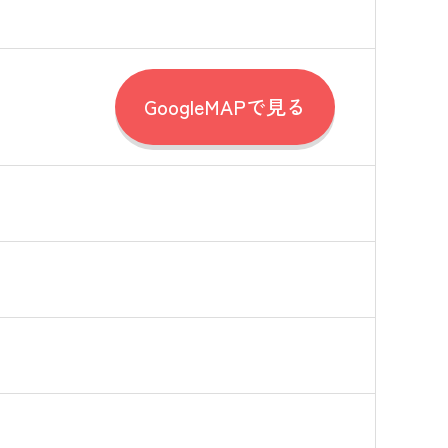
GoogleMAPで見る