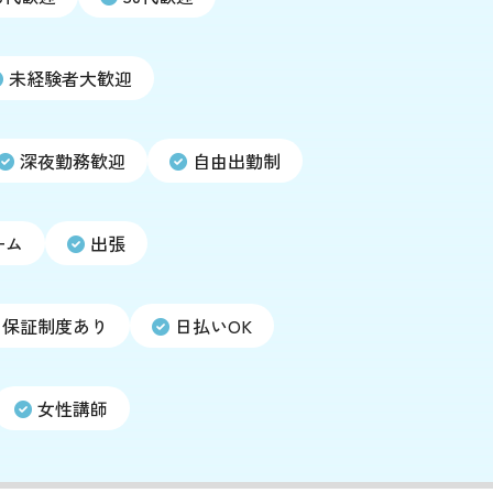
未経験者大歓迎
深夜勤務歓迎
自由出勤制
ーム
出張
保証制度あり
日払いOK
女性講師