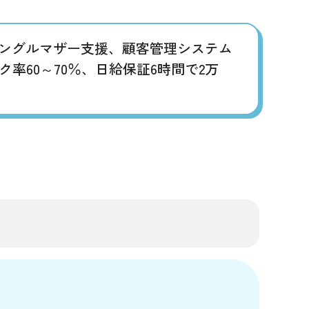
シングルマザー支援、顧客管理システム
60～70％、日給保証6時間で2万