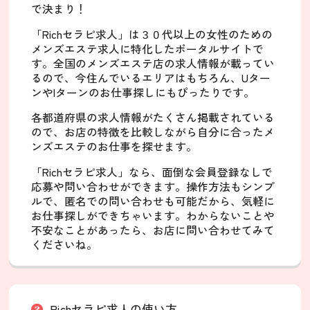
で決まり！
「Richセラピ求人」は３０代以上の女性のための
メンズエステ求人に特化したポータルサイトで
す。全国のメンズエステ店の求人情報が載ってい
るので、今住んでいるエリアはもちろん、Uター
ンやIターンのお仕事探しにもぴったりです。
各都道府県の求人情報がたくさん掲載されている
ので、お店の特徴を比較しながら自分に合ったメ
ンズエステのお仕事を探せます。
「Richセラピ求人」なら、面倒な会員登録なしで
応募や問い合わせができます。操作方法もシンプ
ルで、匿名での問い合わせも可能だから、気軽に
お仕事探しができちゃいます。わからないことや
不安なことがあったら、お店に問い合わせてみて
くださいね。
Richセラピ求人の使い方