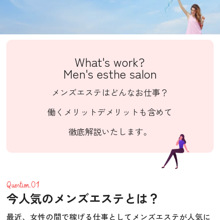
What's work?
Men's esthe salon
メンズエステはどんなお仕事？
働くメリットデメリットも含めて
徹底解説いたします。
Question.01
今人気のメンズエステとは？
最近、女性の間で稼げる仕事としてメンズエステが人気に