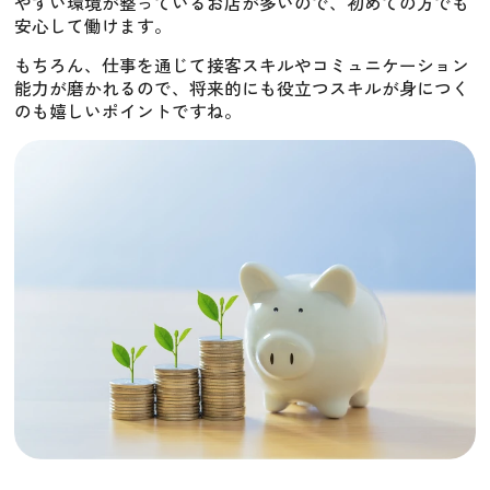
やすい環境が整っているお店が多いので、初めての方でも
安心して働けます。
もちろん、仕事を通じて接客スキルやコミュニケーション
能力が磨かれるので、将来的にも役立つスキルが身につく
のも嬉しいポイントですね。