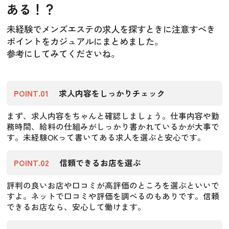
ある！？
未経験でメンズエステの求人を探すときに注意すべき
ポイントをカジュアルにまとめました。
参考にしてみてくださいね。
POINT.01
求人内容をしっかりチェック
まず、求人内容をちゃんと確認しましょう。仕事内容や勤
務時間、給料の仕組みがしっかり書かれているかが大事で
す。未経験OKって書いてある求人を選ぶと安心です。
POINT.02
信頼できるお店を選ぶ
評判の良いお店や口コミが高評価のところを選ぶといいで
すよ。ネットで口コミや評価を調べるのもありです。信頼
できるお店なら、安心して働けます。