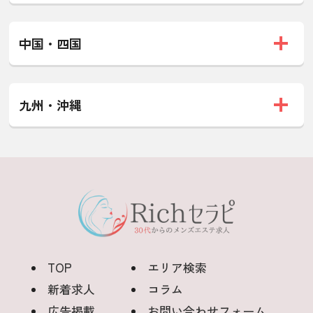
中国・四国
九州・沖縄
TOP
エリア検索
新着求人
コラム
広告掲載
お問い合わせフォーム