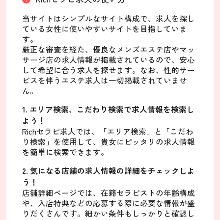
当サイトはシンプルなサイト構成で、求人を探し
ている女性に使いやすいサイトを目指していま
す。
厳正な審査を経た、優良なメンズエステ店やマッ
サージ店の求人情報が掲載されているので、安心
して希望に合う求人を探せます。なお、性的サー
ビスを伴うエステ求人は一切掲載されていませ
ん。
1. エリア検索、こだわり検索で求人情報を検索し
よう！
Richセラピ求人では、「エリア検索」と「こだわ
り検索」を使用して、貴女にピッタリの求人情報
を簡単に検索できます。
2. 気になる店舗の求人情報の詳細をチェックしよ
う！
店舗詳細ページでは、在籍セラピストの年齢構成
や、入店特典などの応募する際に必要な情報が盛
りだくさんです。細かい条件もしっかりと確認し