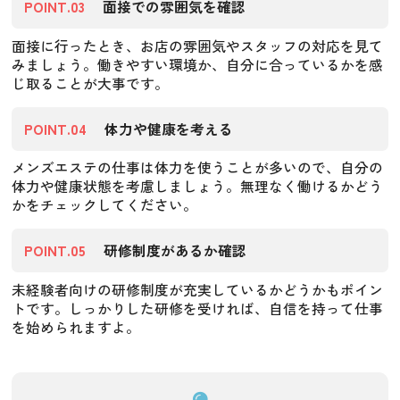
POINT.03
面接での雰囲気を確認
面接に行ったとき、お店の雰囲気やスタッフの対応を見て
みましょう。働きやすい環境か、自分に合っているかを感
じ取ることが大事です。
POINT.04
体力や健康を考える
メンズエステの仕事は体力を使うことが多いので、自分の
体力や健康状態を考慮しましょう。無理なく働けるかどう
かをチェックしてください。
POINT.05
研修制度があるか確認
未経験者向けの研修制度が充実しているかどうかもポイン
トです。しっかりした研修を受ければ、自信を持って仕事
を始められますよ。