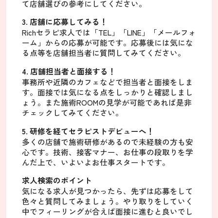
て店舗選びの参考にしてください。
3. 店舗に応募してみる！
Richセラピ求人では「TEL」「LINE」「メールフォ
ーム」からの応募が可能です。応募後には気にな
る点等を店舗担当者に質問してみてください。
4. 店舗担当者と面接する！
事務所や近隣のカフェなどで担当者と面接をしま
す。面接では気になる点をしっかりと確認しまし
ょう。また施術ROOMの見学が可能であれば是非
チェックしてみてください。
5. 研修を経てセラピストデビューへ！
多くの店舗で施術研修があるので未経験の方も安
心です。技術、接客マナー、お仕事の段取りを学
んだ上で、いよいよお仕事スタートです。
求人検索のポイント
気になる求人が見つかったら、先ずは応募をして
色々と質問してみましょう。やり取りをしていく
中でフィーリングが合えば面接に進むと良いでし