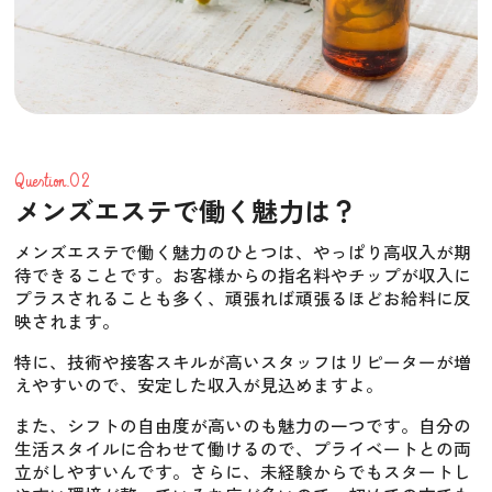
Question.02
メンズエステで働く魅力は？
メンズエステで働く魅力のひとつは、やっぱり高収入が期
待できることです。お客様からの指名料やチップが収入に
プラスされることも多く、頑張れば頑張るほどお給料に反
映されます。
特に、技術や接客スキルが高いスタッフはリピーターが増
えやすいので、安定した収入が見込めますよ。
また、シフトの自由度が高いのも魅力の一つです。自分の
生活スタイルに合わせて働けるので、プライベートとの両
立がしやすいんです。さらに、未経験からでもスタートし