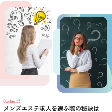
Question.03
メンズエステ求人を選ぶ際の秘訣は