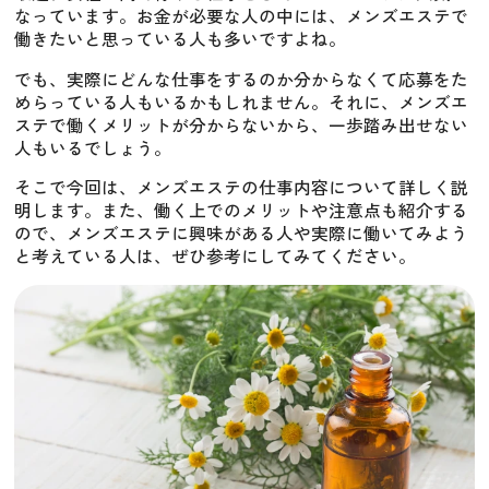
なっています。お金が必要な人の中には、メンズエステで
働きたいと思っている人も多いですよね。
でも、実際にどんな仕事をするのか分からなくて応募をた
めらっている人もいるかもしれません。それに、メンズエ
ステで働くメリットが分からないから、一歩踏み出せない
人もいるでしょう。
そこで今回は、メンズエステの仕事内容について詳しく説
明します。また、働く上でのメリットや注意点も紹介する
ので、メンズエステに興味がある人や実際に働いてみよう
と考えている人は、ぜひ参考にしてみてください。