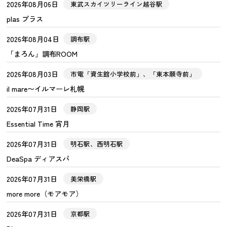
2026年08月06日
東武スカイツリーライン越谷駅
plas プラス
2026年08月04日
調布駅
「まろん」調布ROOM
2026年08月03日
市電「資生館小学校前」、「東本願寺前」
il mare〜イルマーレ札幌
2026年07月31日
静岡駅
Essential Time 宵月
2026年07月31日
明石駅、西明石駅
DeaSpa ディアスパ
2026年07月31日
美栄橋駅
more more（モアモア）
2026年07月31日
京都駅