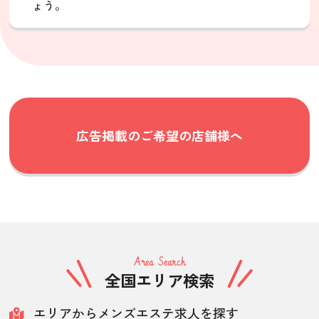
ょう。
広告掲載のご希望の店舗様へ
Area Search
全国エリア検索
エリアからメンズエステ求人を探す