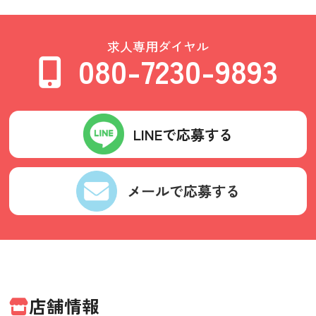
求人専用ダイヤル
080-7230-9893
LINEで応募する
メールで応募する
店舗情報