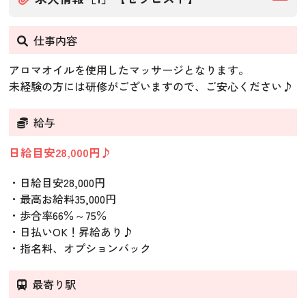
仕事内容
アロマオイルを使用したマッサージとなります。
未経験の方には研修がございますので、ご安心ください♪
給与
日給目安28,000円♪
・日給目安28,000円
・最高お給料35,000円
・歩合率66％～75％
・日払いOK！昇給あり♪
・指名料、オプションバック
最寄り駅