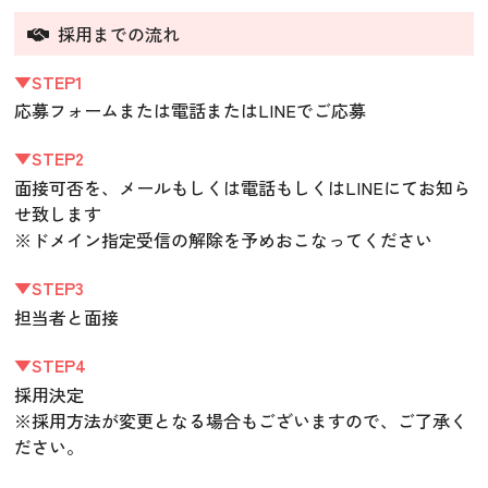
採用までの流れ
▼STEP1
応募フォームまたは電話またはLINEでご応募
▼STEP2
面接可否を、メールもしくは電話もしくはLINEにてお知ら
せ致します
※ドメイン指定受信の解除を予めおこなってください
▼STEP3
担当者と面接
▼STEP4
採用決定
※採用方法が変更となる場合もございますので、ご了承く
ださい。