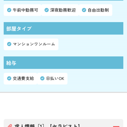
午前中勤務可
深夜勤務歓迎
自由出勤制
部屋タイプ
マンションワンルーム
給与
交通費支給
日払いOK
求人情報［1］【セラピスト】