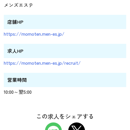
メンズエステ
店舗HP
https://momoten.men-es.jp/
求人HP
https://momoten.men-es.jp/recruit/
営業時間
10:00～翌5:00
この求人をシェアする