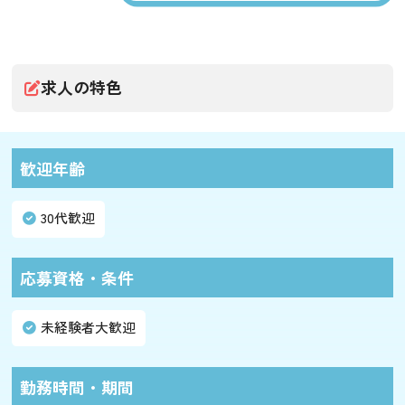
求人の特色
歓迎年齢
30代歓迎
応募資格・条件
未経験者大歓迎
勤務時間・期間