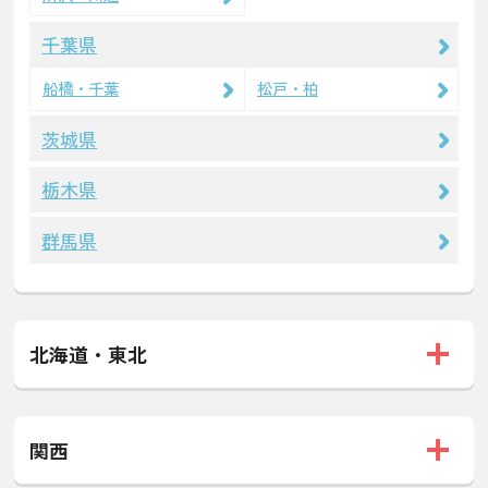
千葉県
船橋・千葉
松戸・柏
茨城県
栃木県
群馬県
北海道・東北
関西