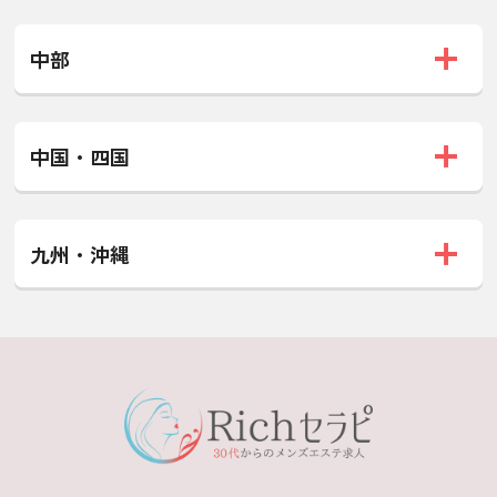
中部
中国・四国
九州・沖縄