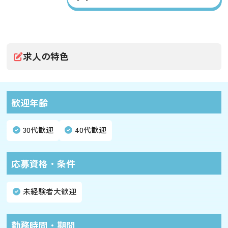
求人の特色
歓迎年齢
30代歓迎
40代歓迎
応募資格・条件
未経験者大歓迎
勤務時間・期間