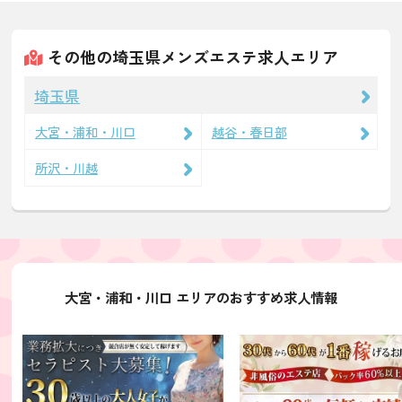
その他の埼玉県メンズエステ求人エリア
埼玉県
大宮・浦和・川口
越谷・春日部
所沢・川越
大宮・浦和・川口 エリアのおすすめ求人情報