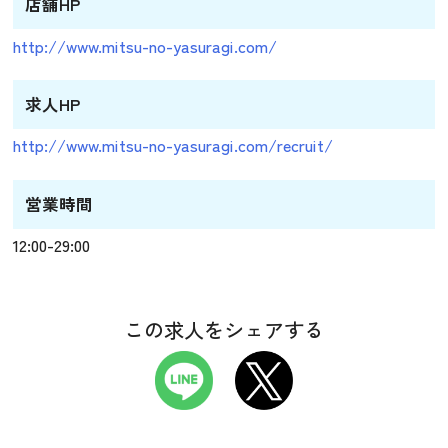
店舗HP
http://www.mitsu-no-yasuragi.com/
求人HP
http://www.mitsu-no-yasuragi.com/recruit/
営業時間
12:00-29:00
この求人をシェアする