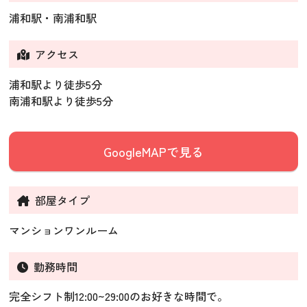
浦和駅・南浦和駅
アクセス
浦和駅より徒歩5分
南浦和駅より徒歩5分
GoogleMAPで見る
部屋タイプ
マンションワンルーム
勤務時間
完全シフト制12:00~29:00のお好きな時間で。