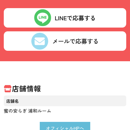
LINEで応募する
メールで応募する
店舗情報
店舗名
蜜の安らぎ 浦和ルーム
オフィシャルHPへ