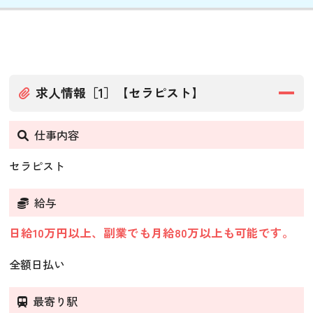
求人情報［1］【セラピスト】
仕事内容
セラピスト
給与
日給10万円以上、副業でも月給80万以上も可能です。
全額日払い
最寄り駅