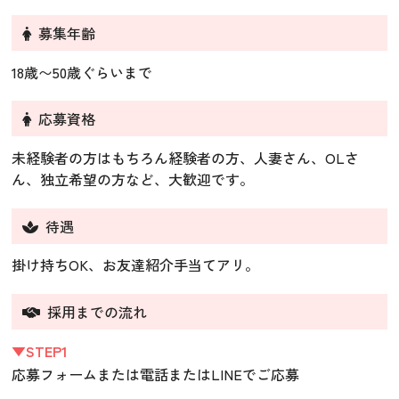
募集年齢
18歳〜50歳ぐらいまで
応募資格
未経験者の方はもちろん経験者の方、人妻さん、OLさ
ん、独立希望の方など、大歓迎です。
待遇
掛け持ちOK、お友達紹介手当てアリ。
採用までの流れ
▼STEP1
応募フォームまたは電話またはLINEでご応募