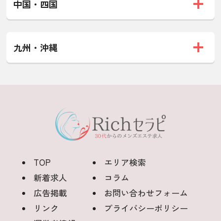
中国・四国
九州・沖縄
TOP
エリア検索
新着求人
コラム
広告掲載
お問い合わせフォーム
リンク
プライバシーポリシー