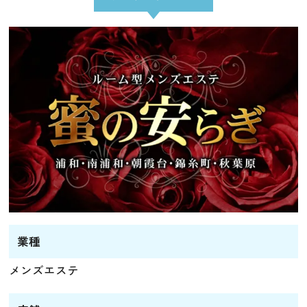
業種
メンズエステ