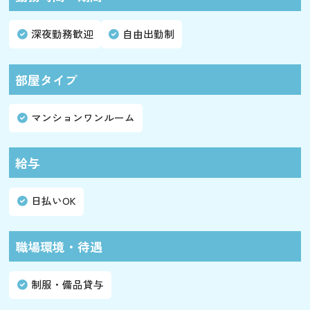
深夜勤務歓迎
自由出勤制
部屋タイプ
マンションワンルーム
給与
日払いOK
職場環境・待遇
制服・備品貸与