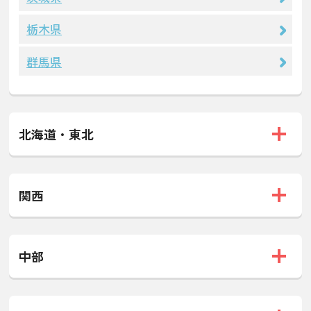
栃木県
群馬県
北海道・東北
関西
中部