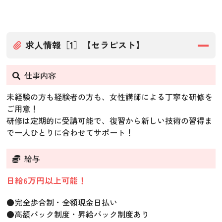
求人情報［1］【セラピスト】
仕事内容
未経験の方も経験者の方も、女性講師による丁寧な研修を
ご用意！
研修は定期的に受講可能で、復習から新しい技術の習得ま
で一人ひとりに合わせてサポート！
給与
日給6万円以上可能！
●完全歩合制・全額現金日払い
●高額バック制度・昇給バック制度あり