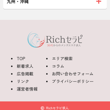
九州・沖縄
TOP
エリア検索
新着求人
コラム
広告掲載
お問い合わせフォーム
リンク
プライバシーポリシー
運営者情報
Richセラピ求人.