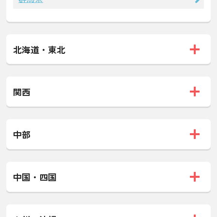
北海道・東北
関西
中部
中国・四国