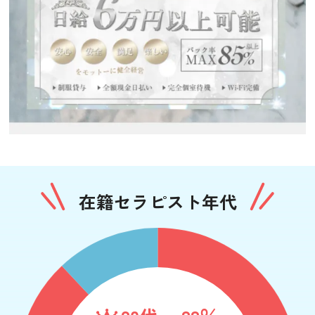
在籍セラピスト年代