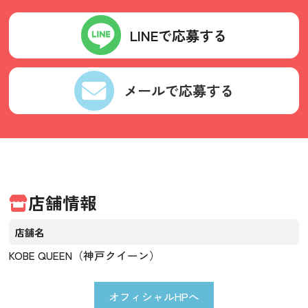
LINEで応募する
メールで応募する
店舗情報
店舗名
KOBE QUEEN（神戸クイーン）
オフィシャルHPへ