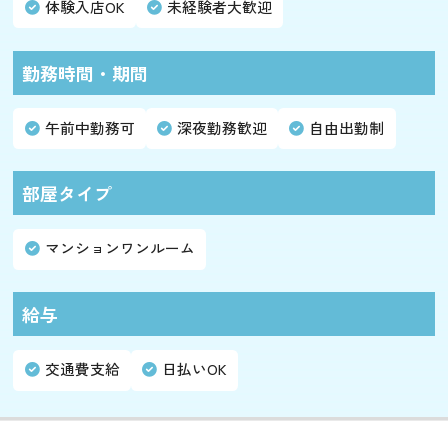
体験入店OK
未経験者大歓迎
勤務時間・期間
午前中勤務可
深夜勤務歓迎
自由出勤制
部屋タイプ
マンションワンルーム
給与
交通費支給
日払いOK