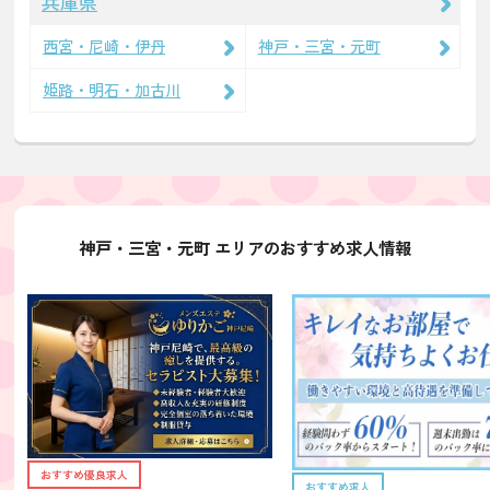
兵庫県
西宮・尼崎・伊丹
神戸・三宮・元町
姫路・明石・加古川
神戸・三宮・元町 エリアのおすすめ求人情報
おすすめ優良求人
おすすめ求人