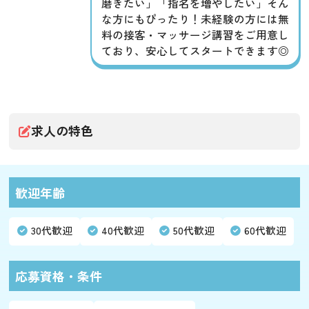
磨きたい」「指名を増やしたい」そん
な方にもぴったり！未経験の方には無
料の接客・マッサージ講習をご用意し
ており、安心してスタートできます◎
求人の特色
歓迎年齢
30代歓迎
40代歓迎
50代歓迎
60代歓迎
応募資格・条件