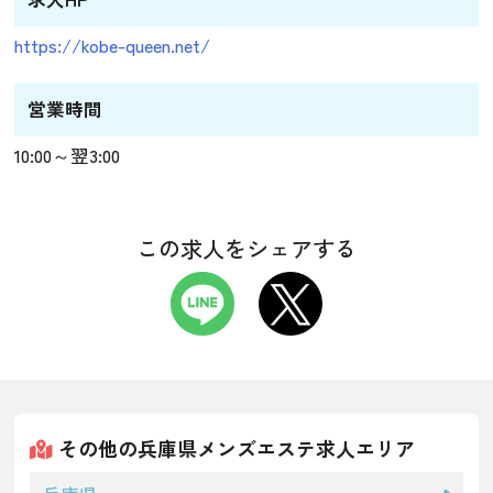
https://kobe-queen.net/
営業時間
10:00～翌3:00
この求人をシェアする
その他の兵庫県メンズエステ求人エリア