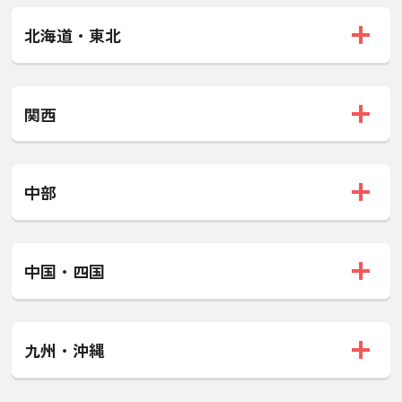
北海道・東北
関西
中部
中国・四国
九州・沖縄