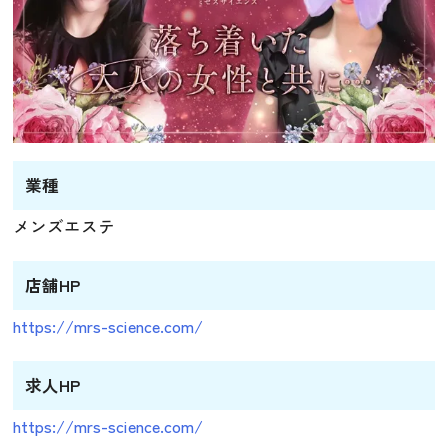
業種
メンズエステ
店舗HP
https://mrs-science.com/
求人HP
https://mrs-science.com/