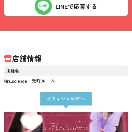
LINEで応募する
店舗情報
店舗名
Mrs.science 元町ルーム
オフィシャルHPへ