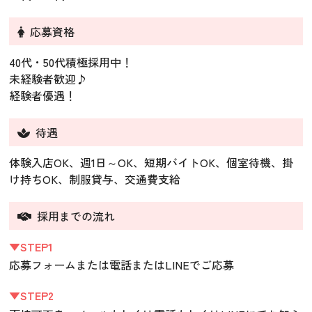
応募資格
40代・50代積極採用中！
未経験者歓迎♪
経験者優遇！
待遇
体験入店OK、週1日～OK、短期バイトOK、個室待機、掛
け持ちOK、制服貸与、交通費支給
採用までの流れ
▼STEP1
応募フォームまたは電話またはLINEでご応募
▼STEP2