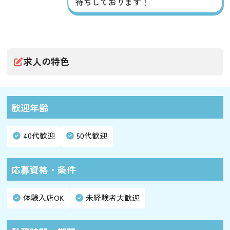
待ちしております！
求人の特色
歓迎年齢
40代歓迎
50代歓迎
応募資格・条件
体験入店OK
未経験者大歓迎