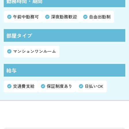
勤務時間・期間
午前中勤務可
深夜勤務歓迎
自由出勤制
部屋タイプ
マンションワンルーム
給与
交通費支給
保証制度あり
日払いOK