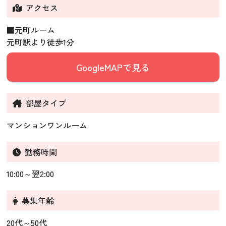
アクセス
■元町ルーム
元町駅より徒歩1分
GoogleMAPで見る
部屋タイプ
マンションワンルーム
勤務時間
10:00～翌2:00
募集年齢
20代～50代