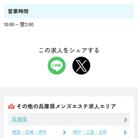
営業時間
10:00～翌2:00
この求人をシェアする
その他の兵庫県メンズエステ求人エリア
兵庫県
西宮・尼崎・伊丹
神戸・三宮・元町