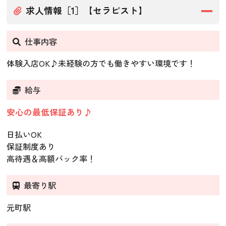
求人情報［1］【セラピスト】
仕事内容
体験入店OK♪未経験の方でも働きやすい環境です！
給与
安心の最低保証あり♪
日払いOK
保証制度あり
高待遇＆高額バック率！
最寄り駅
元町駅