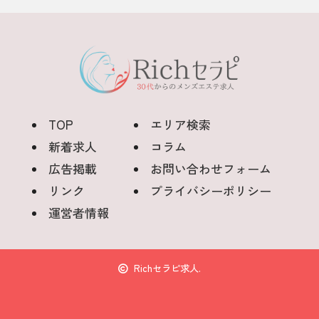
TOP
エリア検索
新着求人
コラム
広告掲載
お問い合わせフォーム
リンク
プライバシーポリシー
運営者情報
Richセラピ求人.