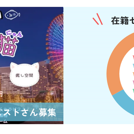
在籍
ラピストさん募集