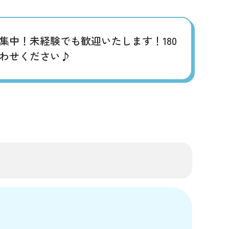
集中！未経験でも歓迎いたします！180
わせください♪