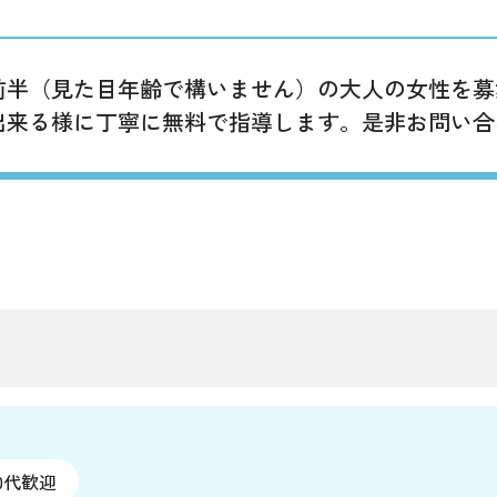
代前半（見た目年齢で構いません）の大人の女性を募
出来る様に丁寧に無料で指導します。是非お問い合
0代歓迎