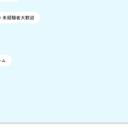
未経験者大歓迎
ーム