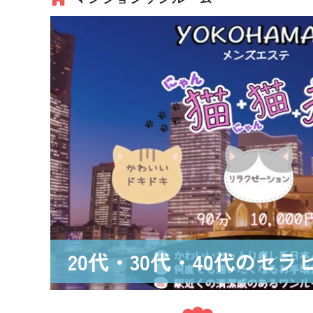
20代・30代・40代のセ