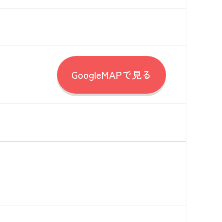
GoogleMAPで見る