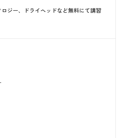
ソロジー、ドライヘッドなど無料にて講習
す