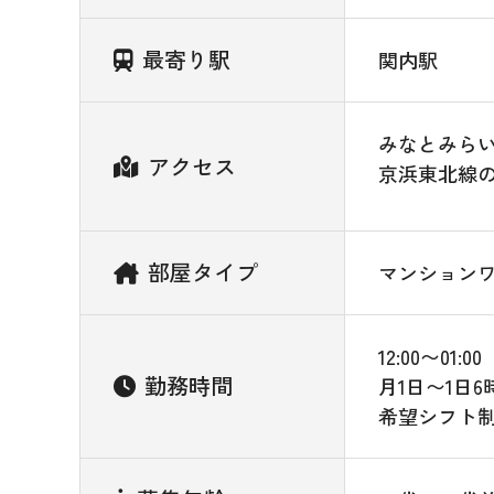
最寄り駅
関内駅
みなとみらい
アクセス
京浜東北線の
部屋タイプ
マンション
12:00〜01:00
勤務時間
月1日〜1日6
希望シフト