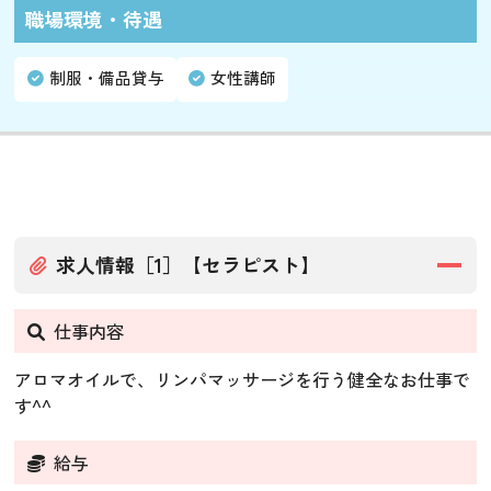
職場環境・待遇
制服・備品貸与
女性講師
求人情報［1］【セラピスト】
仕事内容
アロマオイルで、リンパマッサージを行う健全なお仕事で
す^^
給与