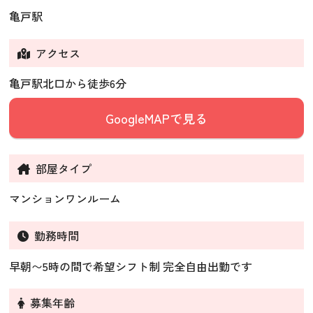
亀戸駅
アクセス
亀戸駅北口から徒歩6分
GoogleMAPで見る
部屋タイプ
マンションワンルーム
勤務時間
早朝〜5時の間で希望シフト制 完全自由出勤です
募集年齢