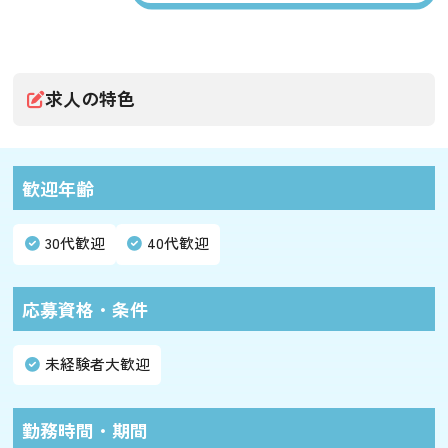
求人の特色
歓迎年齢
30代歓迎
40代歓迎
応募資格・条件
未経験者大歓迎
勤務時間・期間