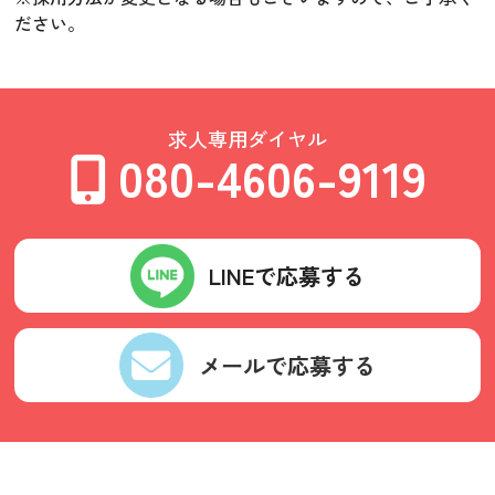
ださい。
求人専用ダイヤル
080-4606-9119
LINEで応募する
メールで応募する