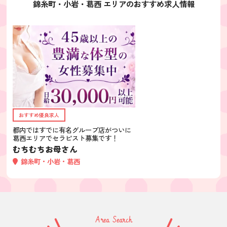
錦糸町・小岩・葛西 エリアのおすすめ求人情報
おすすめ優良求人
都内ではすでに有名グループ店がついに
葛西エリアでセラピスト募集です！
むちむちお母さん
錦糸町・小岩・葛西
Area Search