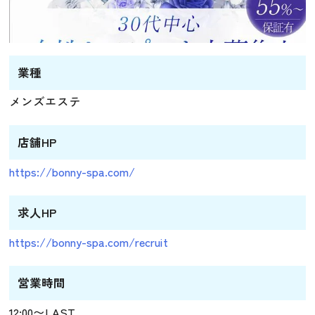
業種
メンズエステ
店舗HP
https://bonny-spa.com/
求人HP
https://bonny-spa.com/recruit
営業時間
12:00〜LAST