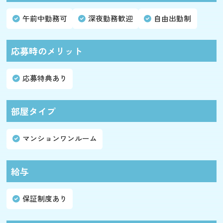
午前中勤務可
深夜勤務歓迎
自由出勤制
応募時のメリット
応募特典あり
部屋タイプ
マンションワンルーム
給与
保証制度あり