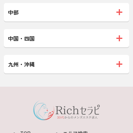
中部
中国・四国
九州・沖縄