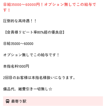
日給35000〜60000円！オプション無しでこの給与で
す！
圧倒的な高待遇！！
【会員様リピート率80%超の優良店】
日給35000〜60000
オプション無しでこの給与です！
本指名料1000円
2回目のお客様は本指名様扱いになります。
備品代、雑費引き一切無し☆
最寄り駅