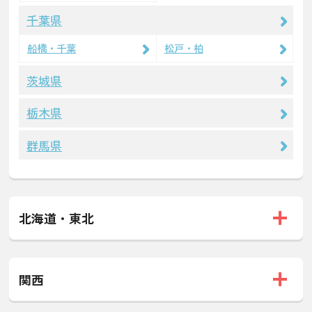
千葉県
船橋・千葉
松戸・柏
茨城県
栃木県
群馬県
北海道・東北
関西