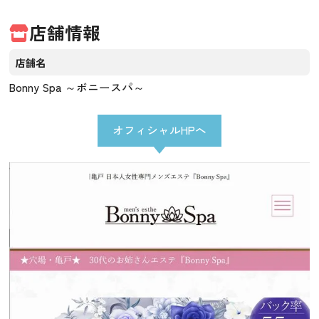
店舗情報
店舗名
Bonny Spa ～ボニースパ～
オフィシャルHPへ