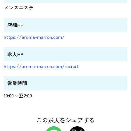
メンズエステ
店舗HP
https://aroma-marron.com/
求人HP
https://aroma-marron.com/recruit
営業時間
10:00～翌2:00
この求人をシェアする