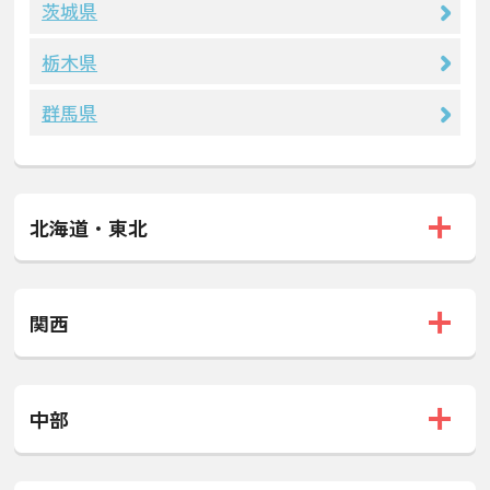
茨城県
栃木県
群馬県
北海道・東北
関西
中部