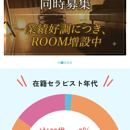
在籍セラピスト年代