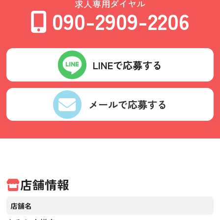
求人専用ダイヤル
090-2909-2206
LINEで応募する
メールで応募する
店舗情報
店舗名