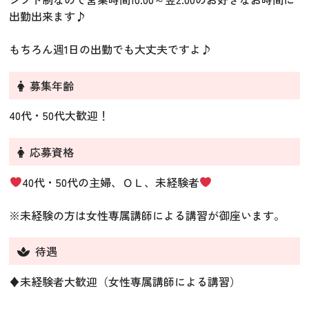
出勤出来ます♪
もちろん週1日の出勤でも大丈夫ですよ♪
募集年齢
40代・50代大歓迎！
応募資格
40代・50代の主婦、ＯＬ、未経験者
※未経験の方は女性専属講師による講習が御座います。
待遇
♦︎未経験者大歓迎（女性専属講師による講習）