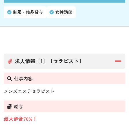
制服・備品貸与
女性講師
求人情報［1］【セラピスト】
仕事内容
メンズエステセラピスト
給与
最大歩合70%！