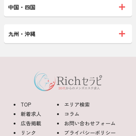
中国・四国
九州・沖縄
TOP
エリア検索
新着求人
コラム
広告掲載
お問い合わせフォーム
リンク
プライバシーポリシー