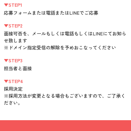
▼STEP1
応募フォームまたは電話またはLINEでご応募
▼STEP2
面接可否を、メールもしくは電話もしくはLINEにてお知ら
せ致します
※ドメイン指定受信の解除を予めおこなってください
▼STEP3
担当者と面接
▼STEP4
採用決定
※採用方法が変更となる場合もございますので、ご了承く
ださい。