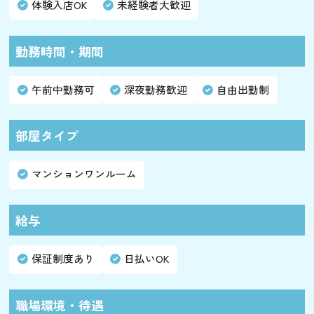
体験入店OK
未経験者大歓迎
勤務時間・期間
午前中勤務可
深夜勤務歓迎
自由出勤制
部屋タイプ
マンションワンルーム
給与
保証制度あり
日払いOK
職場環境・待遇