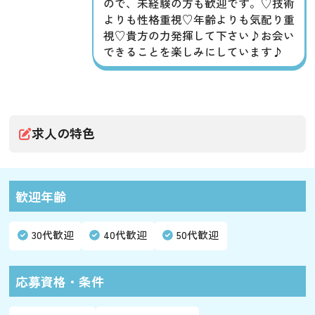
ので、未経験の方も歓迎です。♡技術
よりも性格重視♡年齢よりも気配り重
視♡貴方の力発揮して下さい♪お会い
できることを楽しみにしています♪
求人の特色
歓迎年齢
30代歓迎
40代歓迎
50代歓迎
応募資格・条件