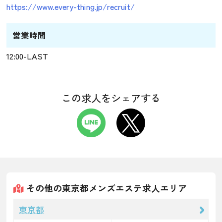
https://www.every-thing.jp/recruit/
営業時間
12:00-LAST
この求人をシェアする
その他の東京都メンズエステ求人エリア
東京都