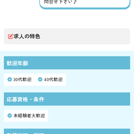
問合せ下さい♪
求人の特色
歓迎年齢
30代歓迎
40代歓迎
応募資格・条件
未経験者大歓迎