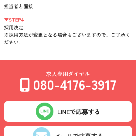
担当者と面接
▼STEP4
採用決定
※採用方法が変更となる場合もございますので、ご了承く
ださい。
求人専用ダイヤル
080-4176-3917
LINEで応募する
メールで応募する