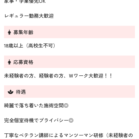
家事・学業優先OK
レギュラー勤務大歓迎
募集年齢
18歳以上（高校生不可）
応募資格
未経験者の方、経験者の方、Ｗワーク大歓迎！！
待遇
綺麗で落ち着いた施術空間◎
完全個室待機でプライバシー◎
丁寧なベテラン講師によるマンツーマン研修（未経験者の