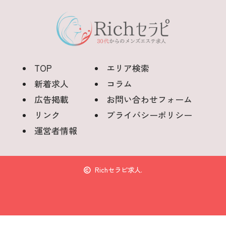
TOP
エリア検索
新着求人
コラム
広告掲載
お問い合わせフォーム
リンク
プライバシーポリシー
運営者情報
Richセラピ求人.