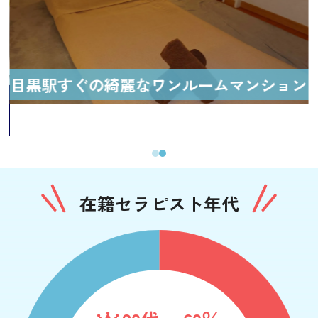
目黒駅すぐの綺麗なワンルームマンション
在籍セラピスト年代