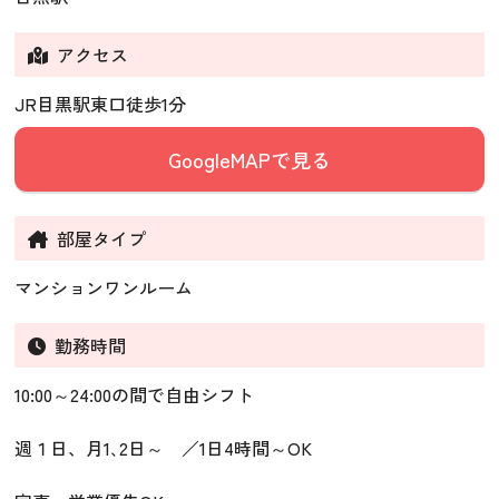
アクセス
JR目黒駅東口徒歩1分
GoogleMAPで見る
部屋タイプ
マンションワンルーム
勤務時間
10:00～24:00の間で自由シフト
週１日、月1､2日～ ／1日4時間～OK