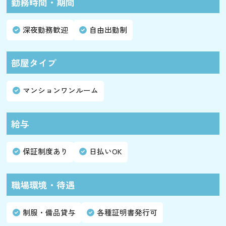
勤務時間・期間
深夜勤務歓迎
自由出勤制
部屋タイプ
マンションワンルーム
給与
保証制度あり
日払いOK
職場環境・待遇
制服・備品貸与
各種証明書発行可