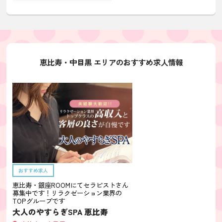
恵比寿・中目黒 エリアのおすすめ求人情報
おすすめ求人
恵比寿・銀座ROOMにてセラピストさん
募集中です！リラクゼーション業界の
TOPグループです
大人のやすらぎSPA 恵比寿