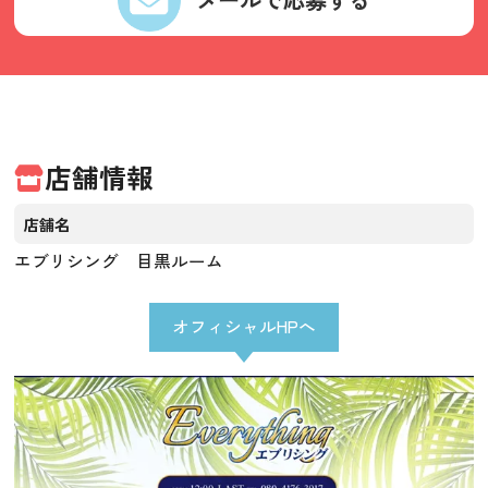
店舗情報
店舗名
エブリシング 目黒ルーム
オフィシャルHPへ