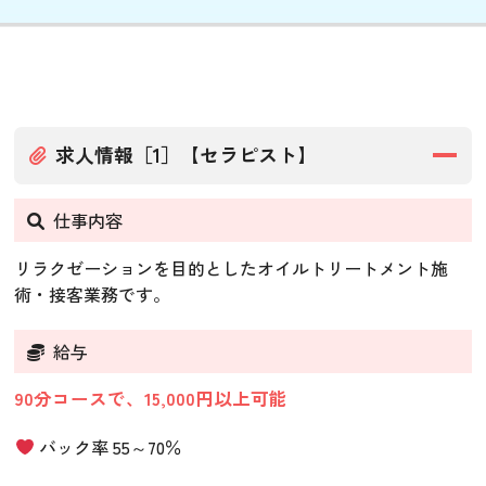
求人情報［1］【セラピスト】
仕事内容
リラクゼーションを目的としたオイルトリートメント施
術・接客業務です。
給与
90分コースで、15,000円以上可能
バック率 55～70％