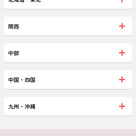
関西
中部
中国・四国
九州・沖縄