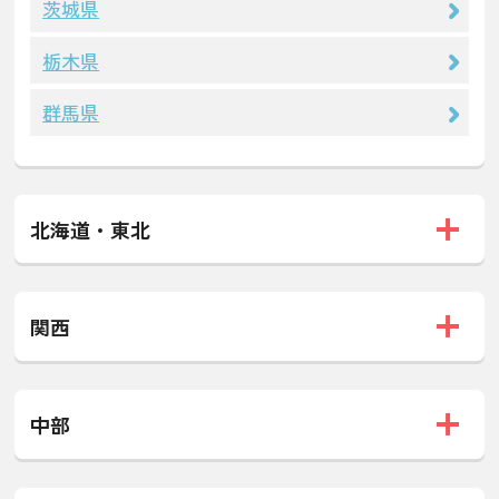
茨城県
栃木県
群馬県
北海道・東北
関西
中部