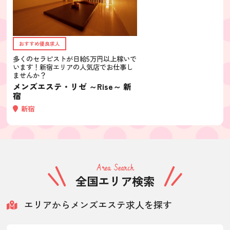
おすすめ優良求人
多くのセラピストが日給5万円以上稼いで
います！新宿エリアの人気店でお仕事し
ませんか？
メンズエステ・リゼ ～Rise～ 新
宿
新宿
Area Search
全国エリア検索
エリアからメンズエステ求人を探す