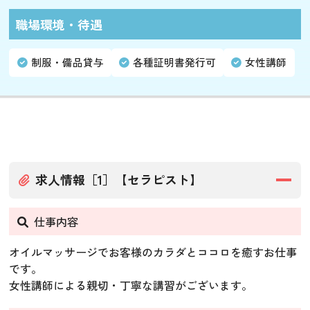
職場環境・待遇
制服・備品貸与
各種証明書発行可
女性講師
求人情報［1］【セラピスト】
仕事内容
オイルマッサージでお客様のカラダとココロを癒すお仕事
です。
女性講師による親切・丁寧な講習がございます。