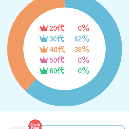
20代
0％
30代
62％
40代
38％
50代
0％
60代
0％