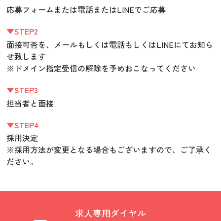
応募フォームまたは電話またはLINEでご応募
▼STEP2
面接可否を、メールもしくは電話もしくはLINEにてお知ら
せ致します
※ドメイン指定受信の解除を予めおこなってください
▼STEP3
担当者と面接
▼STEP4
採用決定
※採用方法が変更となる場合もございますので、ご了承く
ださい。
求人専用ダイヤル