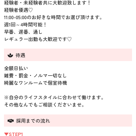
経験者・未経験者共に大歓迎致します！
経験者優遇♡
11:00-05:00のお好きな時間でお選び頂けます。
週1回～4時間可能！
早番、遅番、通し
レギュラー出勤も大歓迎です♡
待遇
全額日払い
雑費・罰金・ノルマ一切なし
綺麗なワンルームで個室待機
※自分のライフスタイルに合わせて働けます。
その他なんでもご相談くださいませ。
採用までの流れ
▼STEP1