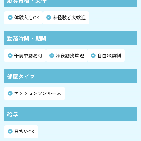
応募資格・条件
体験入店OK
未経験者大歓迎
勤務時間・期間
午前中勤務可
深夜勤務歓迎
自由出勤制
部屋タイプ
マンションワンルーム
給与
日払いOK