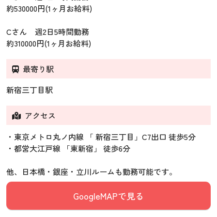
約530000円(1ヶ月お給料)
Cさん 週2日5時間勤務
約310000円(1ヶ月お給料)
最寄り駅
新宿三丁目駅
アクセス
・東京メトロ丸ノ内線 「 新宿三丁目」C7出口 徒歩5分
・都営大江戸線 「東新宿」 徒歩6分
他、日本橋・銀座・立川ルームも勤務可能です。
GoogleMAPで見る