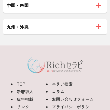
中国・四国
九州・沖縄
TOP
エリア検索
新着求人
コラム
広告掲載
お問い合わせフォーム
リンク
プライバシーポリシー