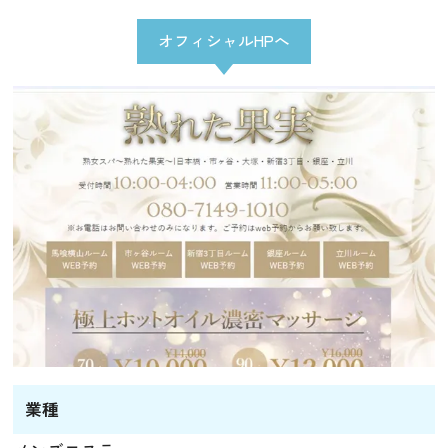
オフィシャルHPへ
業種