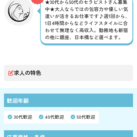
★30代から50代のセラピストさん募集
中★大人ならではの包容力や優しい気
遣いが活きるお仕事です♪週1回から、
1日4時間からなどライフスタイルに合
わせて無理なく高収入。勤務地も新宿
の他に銀座、日本橋など選べます。
求人の特色
歓迎年齢
30代歓迎
40代歓迎
50代歓迎