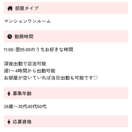
部屋タイプ
マンションワンルーム
勤務時間
11:00-翌05:00のうちお好きな時間
深夜出勤で店泊可能
週1〜4時間から出勤可能
お部屋が空いていれば当日出勤も可能です♡
募集年齢
26歳〜30代40代50代
応募資格