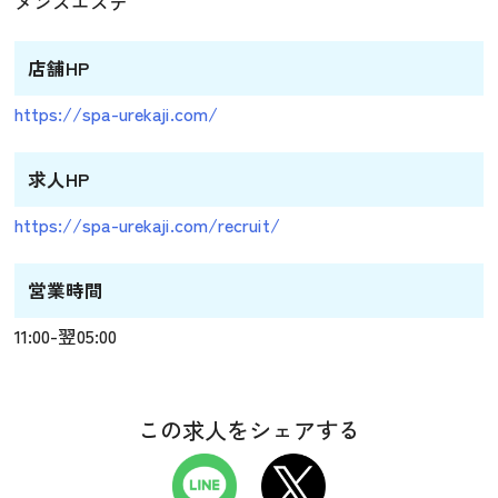
メンズエステ
店舗HP
https://spa-urekaji.com/
求人HP
https://spa-urekaji.com/recruit/
営業時間
11:00-翌05:00
この求人をシェアする