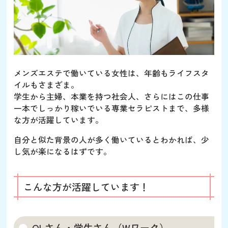
メンズエステで働いている女性は、年齢もライフスタ
イルもさまざま。
学生から主婦、本業を持つ社会人、さらにはこの仕事
一本でしっかり稼いでいる専業セラピストまで、多様
な方が活躍しています。
自分と似た背景の人が多く働いているとわかれば、少
し気が楽になるはずです。
こんな方が活躍しています！
OLさん・学生さん（Wワーク）