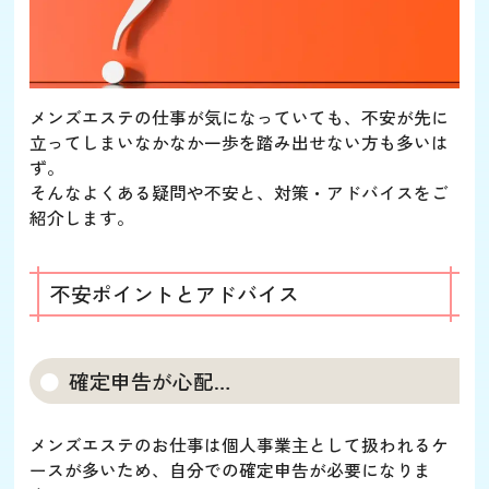
メンズエステの仕事が気になっていても、不安が先に
立ってしまいなかなか一歩を踏み出せない方も多いは
ず。
そんなよくある疑問や不安と、対策・アドバイスをご
紹介します。
不安ポイントとアドバイス
確定申告が心配…
メンズエステのお仕事は個人事業主として扱われるケ
ースが多いため、自分での確定申告が必要になりま