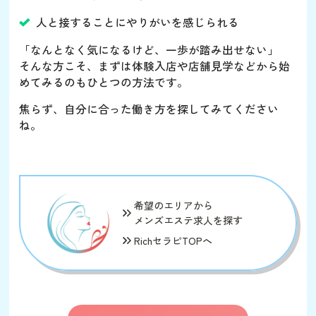
人と接することにやりがいを感じられる
「なんとなく気になるけど、一歩が踏み出せない」
そんな方こそ、まずは体験入店や店舗見学などから始
めてみるのもひとつの方法です。
焦らず、自分に合った働き方を探してみてください
ね。
希望のエリアから
メンズエステ求人を探す
RichセラピTOPへ