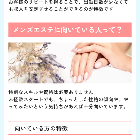
お客様のリピートを得ることで、出勤日数が少なくて
も収入を安定させることができるのが特徴です。
メンズエステに向いている人って？
特別なスキルや資格は必要ありません。
未経験スタートでも、ちょっとした性格の傾向や、や
ってみたいという気持ちがあれば十分向いています。
向いている方の特徴