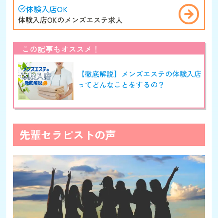
体験入店OK
体験入店OKのメンズエステ求人
この記事もオススメ！
【徹底解説】メンズエステの体験入店
ってどんなことをするの？
先輩セラピストの声