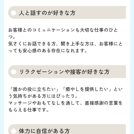
人と話すのが好きな方
お客様とのコミュニケーションも大切な仕事のひと
つ。
気さくにお話できる方、聞き上手な方は、お客様にと
っても安心感のある存在になれます。
リラクゼーションや接客が好きな方
「誰かの役に立ちたい」「癒やしを提供したい」とい
う気持ちがある方にはぴったり。
マッサージやおもてなしを通して、直接感謝の言葉を
もらえる仕事です。
体力に自信がある方