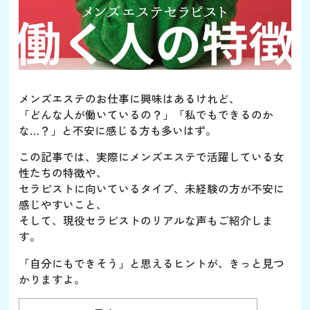
メンズエステのお仕事に興味はあるけれど、
「どんな人が働いているの？」「私でもできるのか
な…？」と不安に感じる方も多いはず。
この記事では、実際にメンズエステで活躍している女
性たちの特徴や、
セラピストに向いているタイプ、未経験の方が不安に
感じやすいこと、
そして、現役セラピストのリアルな声もご紹介しま
す。
「自分にもできそう」と思えるヒントが、きっと見つ
かりますよ。