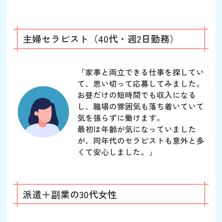
主婦セラピスト（40代・週2日勤務）
「家事と両立できる仕事を探してい
て、思い切って応募してみました。
お昼だけの短時間でも収入になる
し、職場の雰囲気も落ち着いていて
気を張らずに働けます。
最初は年齢が気になっていました
が、同年代のセラピストも意外と多
くて安心しました。」
派遣＋副業の30代女性