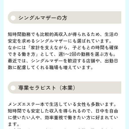
シングルマザーの方
短時間勤務でも比較的高収入が得られるため、生活の
安定を求めるシングルマザーにも選ばれています。
なかには「家計を支えながら、子どもとの時間も確保
できる働き方」として、週1〜2回の勤務を選ぶ方も。
最近では、シングルマザーを歓迎する店舗や、出勤日
数に配慮してくれる職場も増えています。
専業セラピスト（本業）
メンズエステ一本で生活している女性も多数います。
短時間でも安定した収入を得られるので、日中を自由
に使いたい人や、効率重視で働きたい方に好まれてい
ます。