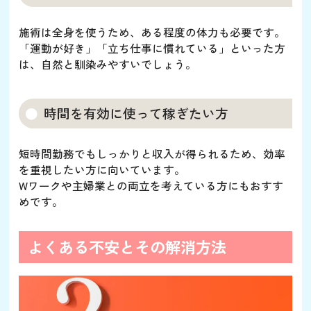
施術は全身を使うため、ある程度の体力も必要です。
「運動が好き」「立ち仕事に慣れている」といった方
は、自然と馴染みやすいでしょう。
時間を有効に使って稼ぎたい方
短時間勤務でもしっかりと収入が得られるため、効率
を重視したい方に向いています。
Wワークや主婦業との両立を考えている方にもおすす
めです。
よくある不安とその解消方法