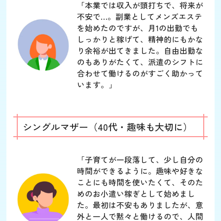
「本業では収入が頭打ちで、将来が
不安で…。副業としてメンズエステ
を始めたのですが、月1の出勤でも
しっかりと稼げて、精神的にもかな
り余裕が出てきました。自由出勤な
のもありがたくて、派遣のシフトに
合わせて働けるのがすごく助かって
います。」
シングルマザー（40代・趣味も大切に）
「子育てが一段落して、少し自分の
時間ができるように。趣味や好きな
ことにも時間を使いたくて、そのた
めのお小遣い稼ぎとして始めまし
た。最初は不安もありましたが、意
外と一人で黙々と働けるので、人間