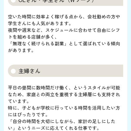
空いた時間に効率よく稼げる点から、会社勤めの方や
学生さんにも人気があります。
夜間や週末など、スケジュールに合わせて自由にシフ
トを組める店舗が多く、
「無理なく続けられる副業」として選ばれている傾向
があります。
主婦さん
平日の昼間に数時間だけ働く、というスタイルが可能
なため、家庭との両立を重視する主婦層にも支持され
ています。
特に、子どもが学校に行っている時間を活用したい方
にはぴったりです。
「自分の時間を大切にしながら、家計の足しにした
い」というニーズに応えてくれる仕事です。