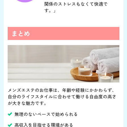
関係のストレスもなくて快適で
す。」
まとめ
メンズエステのお仕事は、年齢や経験にかかわらず、
自分のライフスタイルに合わせて働ける自由度の高さ
が大きな魅力です。
無理のないペースで始められる
高収入を目指せる環境がある