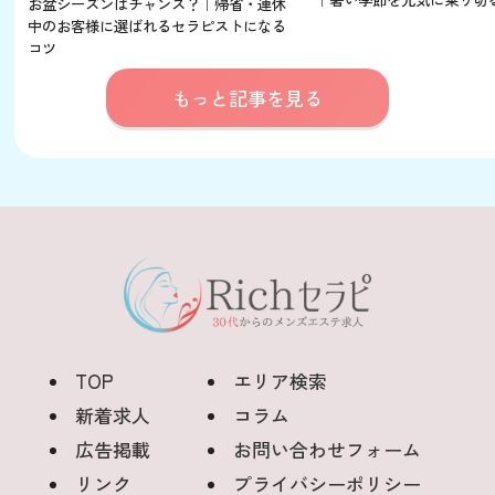
お盆シーズンはチャンス？｜帰省・連休
中のお客様に選ばれるセラピストになる
コツ
もっと記事を見る
TOP
エリア検索
新着求人
コラム
広告掲載
お問い合わせフォーム
リンク
プライバシーポリシー