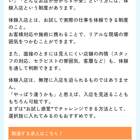
い」「どんなお店か分からず不安」という方には、体
験入店という制度があります。
体験入店とは、お試しで実際の仕事を体験できる制度
のこと。
お客様対応や施術に携わることで、リアルな現場の雰
囲気をつかむことができます。
また、面接のときには見えにくい店舗の内情（スタッ
フの対応、セラピストの雰囲気、客層など）も、体験
を通して判断できます。
体験入店は、無理に入店を迫られるものではありませ
ん。
「やっぱり違うかも」と思えば、入店を見送ることも
もちろん可能です。
まずは“お試し感覚”でチャレンジできる方法として、
選択肢に入れてみるのもおすすめです。
関連する求人はこちら！