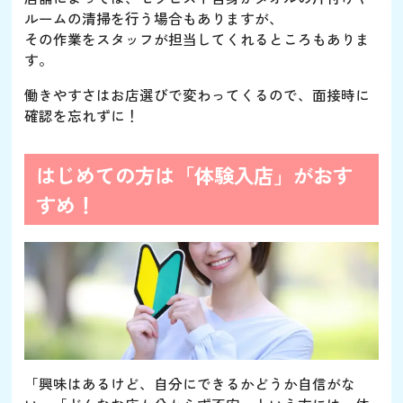
ルームの清掃を行う場合もありますが、
その作業をスタッフが担当してくれるところもありま
す。
働きやすさはお店選びで変わってくるので、面接時に
確認を忘れずに！
はじめての方は「体験入店」がおす
すめ！
「興味はあるけど、自分にできるかどうか自信がな