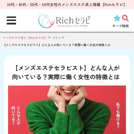
30代・40代・50代・60代女性のメンズエステ求人情報【Richセラピ】
検
索:
キープ
検索
メンズエステ求人【Richセラピ】
コラム
【メンズエステセラピスト】どんな人が向いている？実際に働く女性の特徴とは
【メンズエステセラピスト】どんな人が
向いている？実際に働く女性の特徴とは