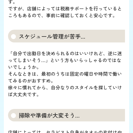
す。
ですが、店舗によっては税務サポートを行っていると
ころもあるので、事前に確認しておくと安心です。
スケジュール管理が苦手…
「自分で出勤日を決められるのはいいけれど、逆に迷
ってしまいそう…」という方もいらっしゃるのではな
いでしょうか。
そんなときは、最初のうちは固定の曜日や時間で働い
てみるのがおすすめ。
徐々に慣れてから、自分なりのスタイルを探していけ
ば大丈夫です。
掃除や準備が大変そう…
店舗によっては、セラピスト自身がタオルの片付けや